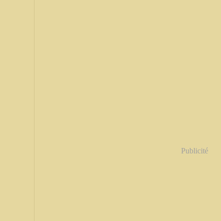
Publicité