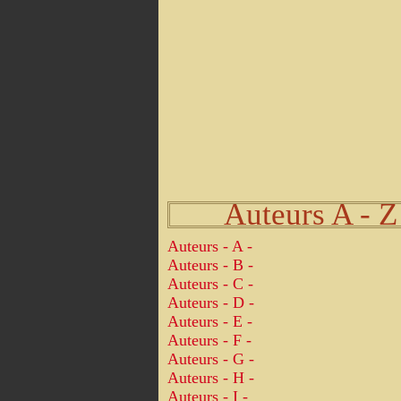
Auteurs A - Z
Auteurs - A -
Auteurs - B -
Auteurs - C -
Auteurs - D -
Auteurs - E -
Auteurs - F -
Auteurs - G -
Auteurs - H -
Auteurs - I -