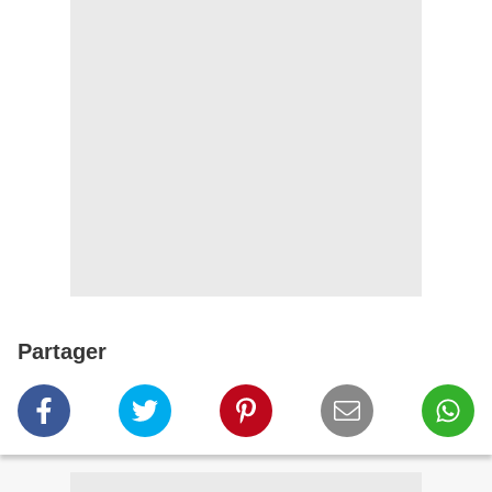
Partager