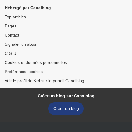
Hébergé par Canalblog
Top articles
Pages
Contact
Signaler un abus
C.G.U.
Cookies et données personnelles
Préférences cookies
Voir le profil de Krri sur le portail Canalblog
Créer un blog sur Canalblog
Créer un blog