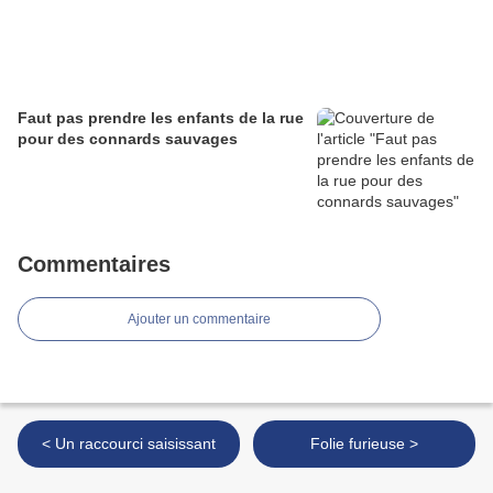
Faut pas prendre les enfants de la rue
pour des connards sauvages
Commentaires
Ajouter un commentaire
< Un raccourci saisissant
Folie furieuse >