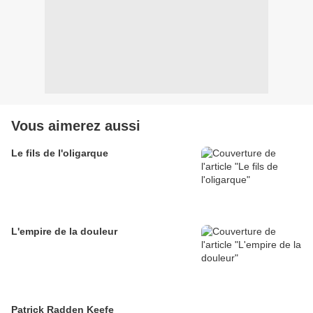
Vous aimerez aussi
Le fils de l'oligarque
L'empire de la douleur
Patrick Radden Keefe