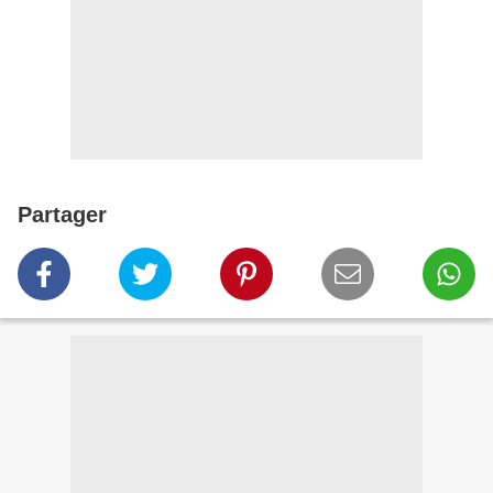
Partager