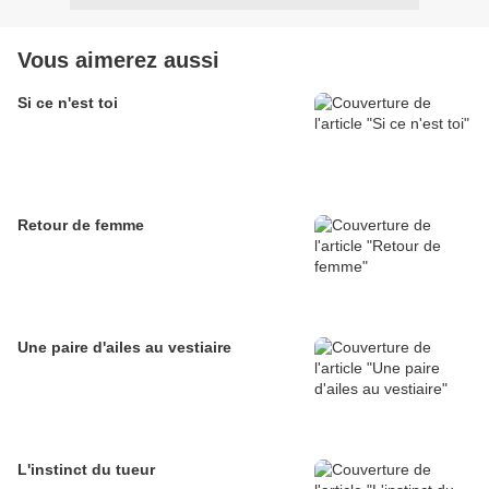
Vous aimerez aussi
Si ce n'est toi
Retour de femme
Une paire d'ailes au vestiaire
L'instinct du tueur