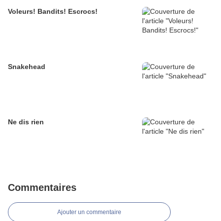
Voleurs! Bandits! Escrocs!
Snakehead
Ne dis rien
Commentaires
Ajouter un commentaire