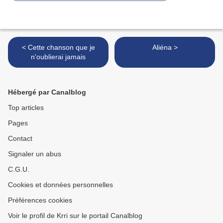
< Cette chanson que je
Aliéna >
n'oublierai jamais
Hébergé par Canalblog
Top articles
Pages
Contact
Signaler un abus
C.G.U.
Cookies et données personnelles
Préférences cookies
Voir le profil de Krri sur le portail Canalblog