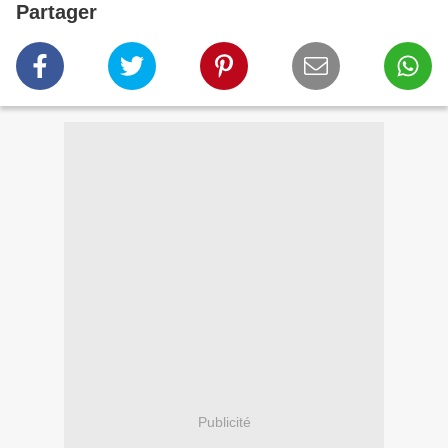
Partager
Publicité