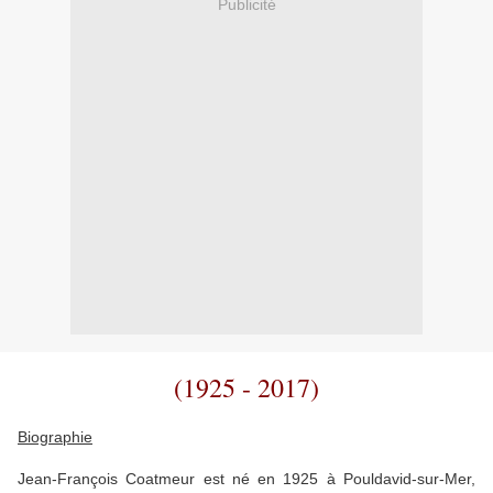
Publicité
(1925 - 2017)
Biographie
Jean-François Coatmeur est né en 1925 à Pouldavid-sur-Mer,