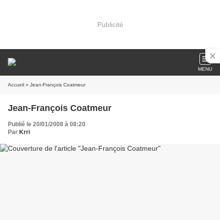
Publicité
MENU
Accueil
» Jean-François Coatmeur
Jean-François Coatmeur
Publié le 20/01/2008 à 08:20
Par
Krri