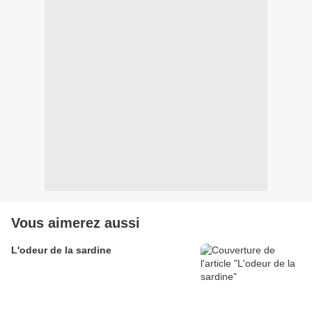
Vous aimerez aussi
L'odeur de la sardine