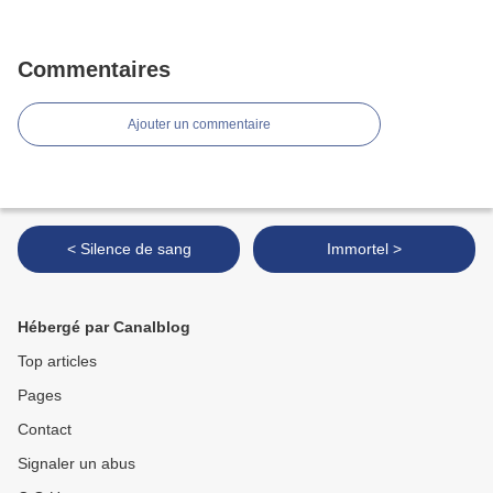
Commentaires
Ajouter un commentaire
< Silence de sang
Immortel >
Hébergé par Canalblog
Top articles
Pages
Contact
Signaler un abus