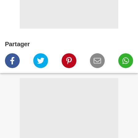
Partager