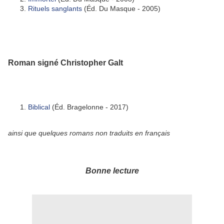
Rituels sanglants
(Éd. Du Masque - 2005)
Roman signé Christopher Galt
Biblical
(Éd. Bragelonne - 2017)
ainsi que quelques romans non traduits en français
Bonne lecture