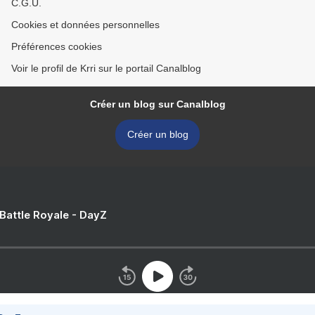
C.G.U.
Cookies et données personnelles
Préférences cookies
Voir le profil de Krri sur le portail Canalblog
Créer un blog sur Canalblog
Créer un blog
 Battle Royale - DayZ