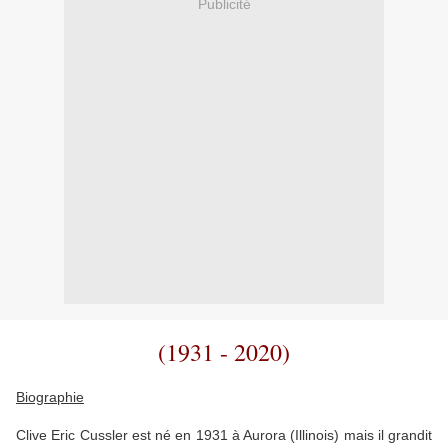
Publicité
(1931 - 2020)
Biographie
Clive Eric Cussler est né en 1931 à Aurora (Illinois) mais il grandit