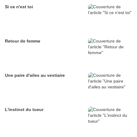
Si ce n'est toi
Retour de femme
Une paire d'ailes au vestiaire
L'instinct du tueur