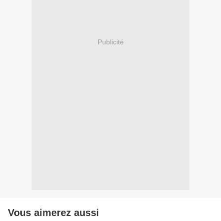
Publicité
Vous aimerez aussi