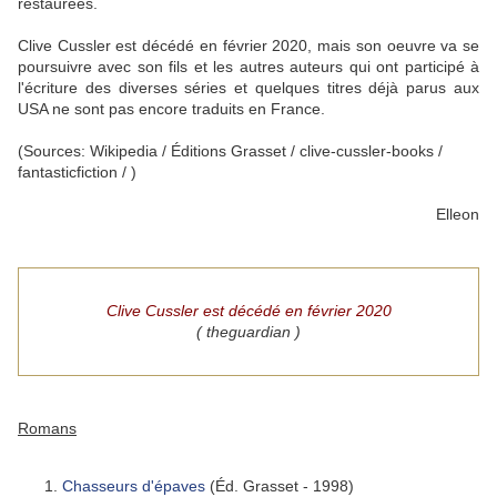
restaurées.
Clive Cussler est décédé en février 2020, mais son oeuvre va se
poursuivre avec son fils et les autres auteurs qui ont participé à
l'écriture des diverses séries et quelques titres déjà parus aux
USA ne sont pas encore traduits en France.
(Sources: Wikipedia / Éditions Grasset / clive-cussler-books /
fantasticfiction / )
Elleon
Clive Cussler est décédé en février 2020
( theguardian )
Romans
Chasseurs d'épaves
(Éd. Grasset - 1998)