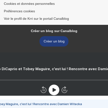
Cookies et données personnelles
Préférences cookies
Voir le profil de Krri sur le portail Canalblog
Créer un blog sur Canalblog
Créer un blog
 DiCaprio et Tobey Maguire, c'est lui ! Rencontre avec Dam
bey Maguire, c'est lui ! Rencontre avec Damien Witecka