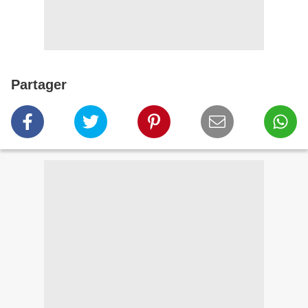
Partager