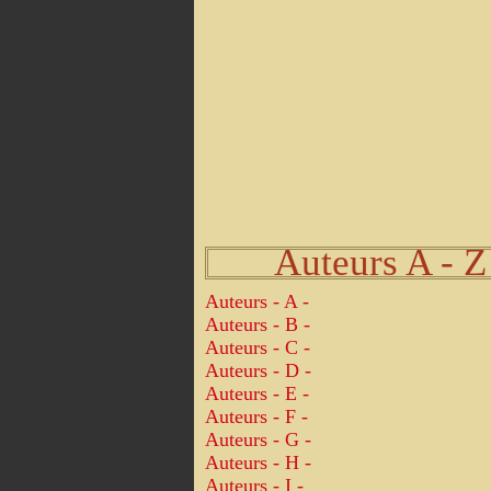
Auteurs A - Z
Auteurs - A -
Auteurs - B -
Auteurs - C -
Auteurs - D -
Auteurs - E -
Auteurs - F -
Auteurs - G -
Auteurs - H -
Auteurs - I -