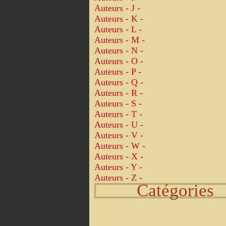
Auteurs - J -
Auteurs - K -
Auteurs - L -
Auteurs - M -
Auteurs - N -
Auteurs - O -
Auteurs - P -
Auteurs - Q -
Auteurs - R -
Auteurs - S -
Auteurs - T -
Auteurs - U -
Auteurs - V -
Auteurs - W -
Auteurs - X -
Auteurs - Y -
Auteurs - Z -
Catégories