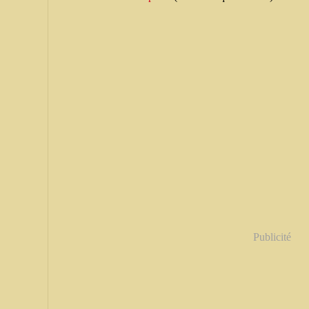
Publicité