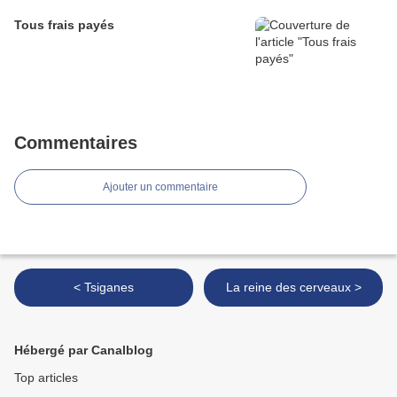
Tous frais payés
Commentaires
Ajouter un commentaire
< Tsiganes
La reine des cerveaux >
Hébergé par Canalblog
Top articles