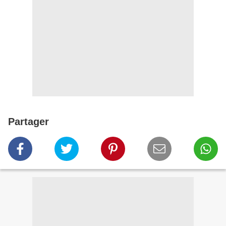
Partager