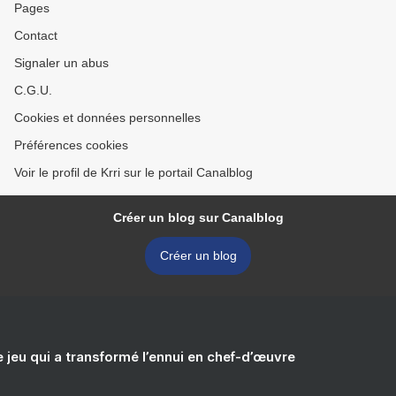
Pages
Contact
Signaler un abus
C.G.U.
Cookies et données personnelles
Préférences cookies
Voir le profil de Krri sur le portail Canalblog
Créer un blog sur Canalblog
Créer un blog
e jeu qui a transformé l’ennui en chef-d’œuvre