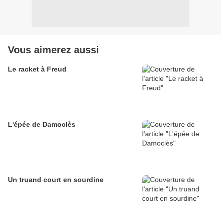
Vous aimerez aussi
Le racket à Freud
L'épée de Damoclès
Un truand court en sourdine