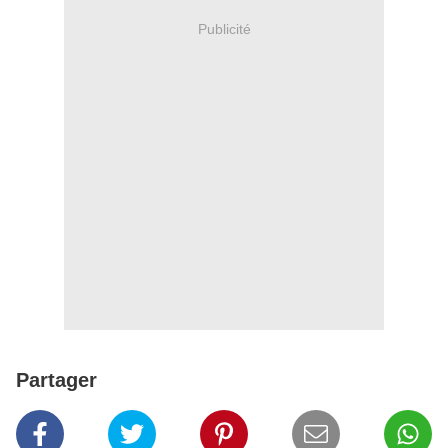
Publicité
Partager