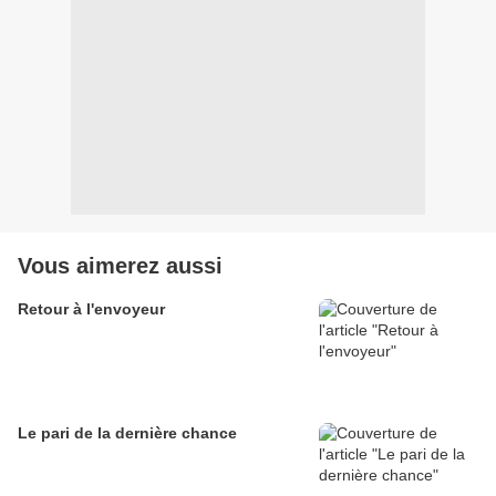
Vous aimerez aussi
Retour à l'envoyeur
Le pari de la dernière chance