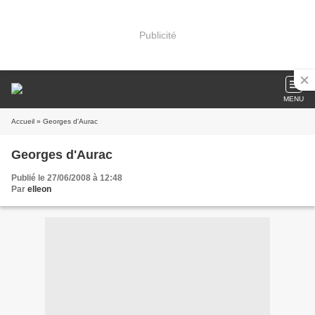
Publicité
MENU
Accueil
» Georges d'Aurac
Georges d'Aurac
Publié le 27/06/2008 à 12:48
Par
elleon