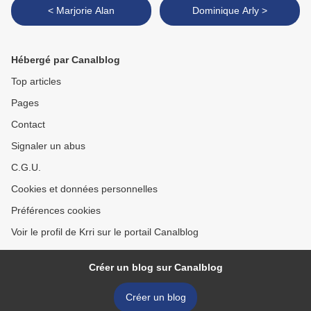
< Marjorie Alan
Dominique Arly >
Hébergé par Canalblog
Top articles
Pages
Contact
Signaler un abus
C.G.U.
Cookies et données personnelles
Préférences cookies
Voir le profil de Krri sur le portail Canalblog
Créer un blog sur Canalblog
Créer un blog