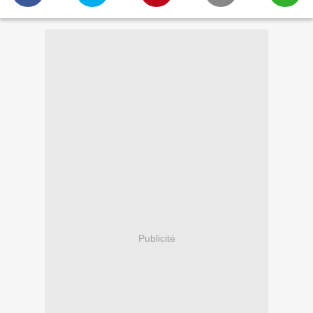
Publicité