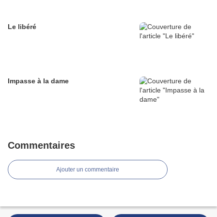
Le libéré
Impasse à la dame
Commentaires
Ajouter un commentaire