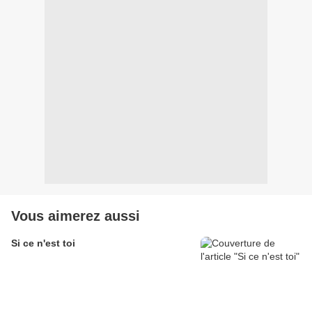
Vous aimerez aussi
Si ce n'est toi