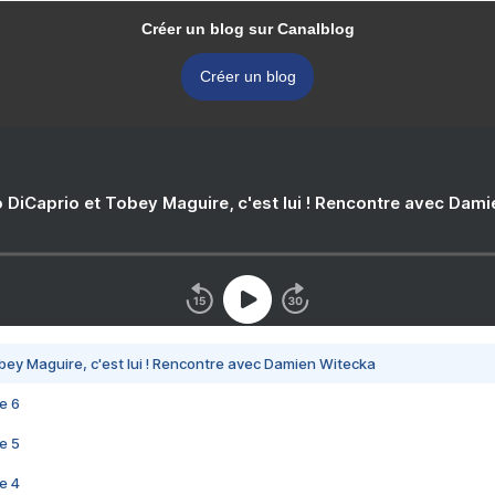
Créer un blog sur Canalblog
Créer un blog
 DiCaprio et Tobey Maguire, c'est lui ! Rencontre avec Dam
bey Maguire, c'est lui ! Rencontre avec Damien Witecka
e 6
e 5
e 4