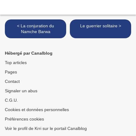
< La conjuration du
Le guerrier solitaire >
Namche Barwa
Hébergé par Canalblog
Top articles
Pages
Contact
Signaler un abus
C.G.U.
Cookies et données personnelles
Préférences cookies
Voir le profil de Krri sur le portail Canalblog