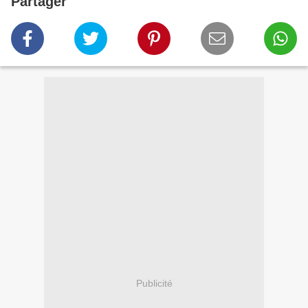
Partager
Publicité