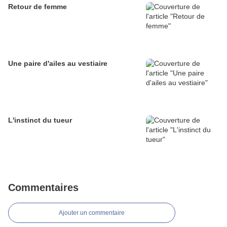
Retour de femme
Une paire d'ailes au vestiaire
L'instinct du tueur
Commentaires
Ajouter un commentaire