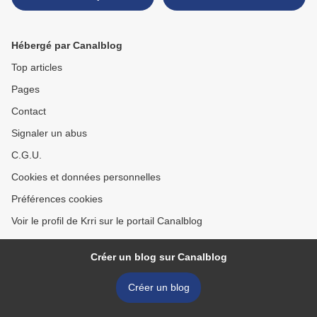
Hébergé par Canalblog
Top articles
Pages
Contact
Signaler un abus
C.G.U.
Cookies et données personnelles
Préférences cookies
Voir le profil de Krri sur le portail Canalblog
Créer un blog sur Canalblog
Créer un blog