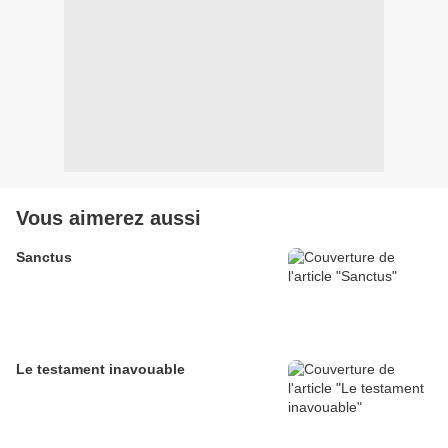
Vous aimerez aussi
Sanctus
Le testament inavouable