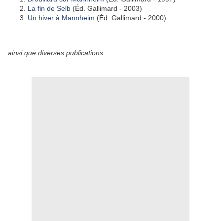
La fin de Selb
(Éd. Gallimard - 2003)
Un hiver à Mannheim
(Éd. Gallimard - 2000)
ainsi que diverses publications