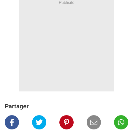
Publicité
Partager