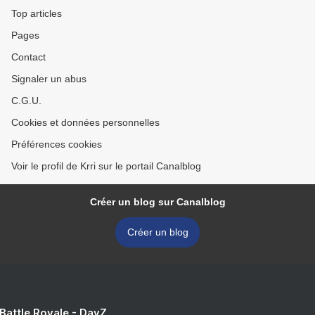
Top articles
Pages
Contact
Signaler un abus
C.G.U.
Cookies et données personnelles
Préférences cookies
Voir le profil de Krri sur le portail Canalblog
Créer un blog sur Canalblog
Créer un blog
 Battle Royale - DayZ