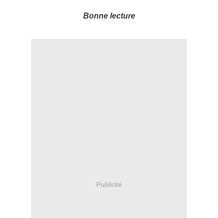
Bonne lecture
Publicité