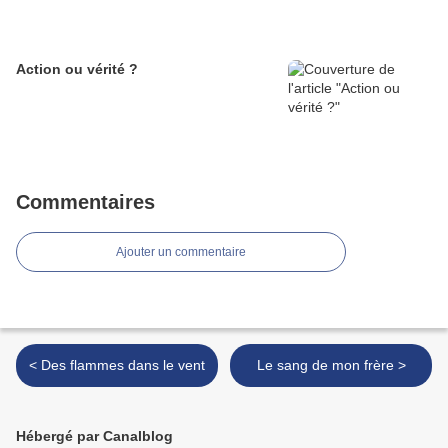
Action ou vérité ?
Commentaires
Ajouter un commentaire
< Des flammes dans le vent
Le sang de mon frère >
Hébergé par Canalblog