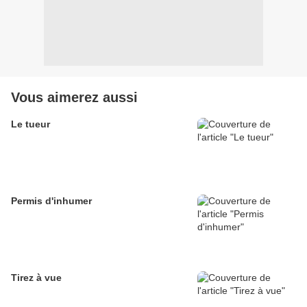
Vous aimerez aussi
Le tueur
Permis d'inhumer
Tirez à vue