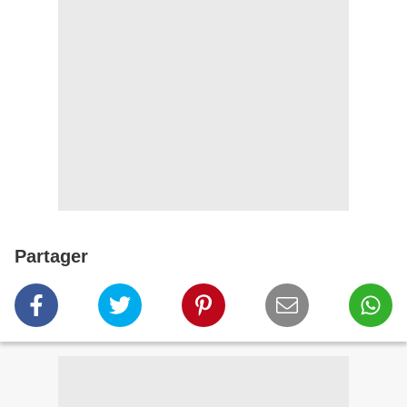
Partager