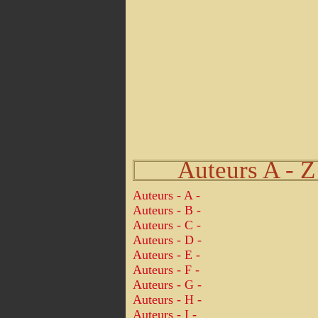
Auteurs A - Z
Auteurs - A -
Auteurs - B -
Auteurs - C -
Auteurs - D -
Auteurs - E -
Auteurs - F -
Auteurs - G -
Auteurs - H -
Auteurs - I -