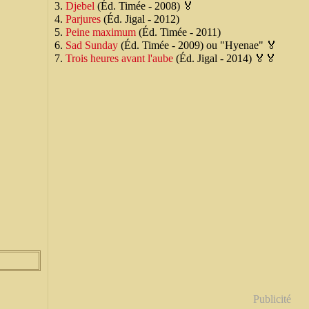
Djebel
(Éd. Timée - 2008) 🏅
Parjures
(Éd. Jigal - 2012)
Peine maximum
(Éd. Timée - 2011)
Sad Sunday
(Éd. Timée - 2009) ou "Hyenae" 🏅
Trois heures avant l'aube
(Éd. Jigal - 2014) 🏅🏅
Publicité