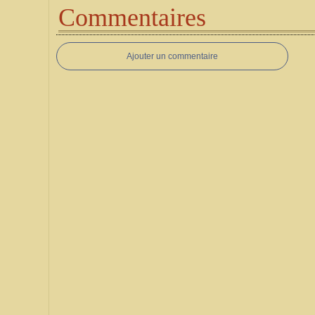
Commentaires
Ajouter un commentaire