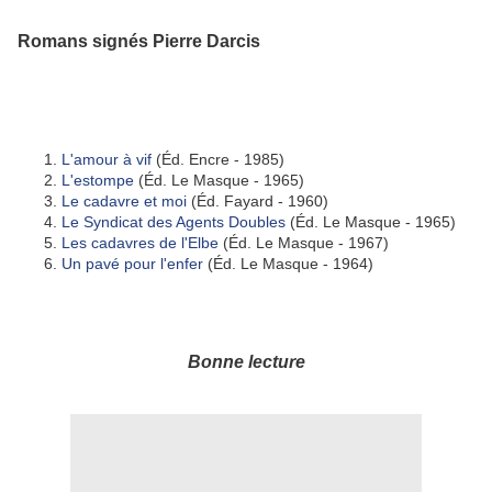
Romans signés Pierre Darcis
L'amour à vif
(Éd. Encre - 1985)
L'estompe
(Éd. Le Masque - 1965)
Le cadavre et moi
(Éd. Fayard - 1960)
Le Syndicat des Agents Doubles
(Éd. Le Masque - 1965)
Les cadavres de l'Elbe
(Éd. Le Masque - 1967)
Un pavé pour l'enfer
(Éd. Le Masque - 1964)
Bonne lecture