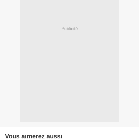
Publicité
Vous aimerez aussi