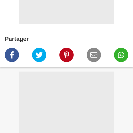
Partager