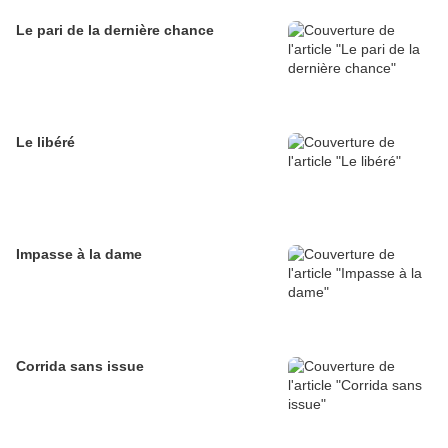
Le pari de la dernière chance
Le libéré
Impasse à la dame
Corrida sans issue