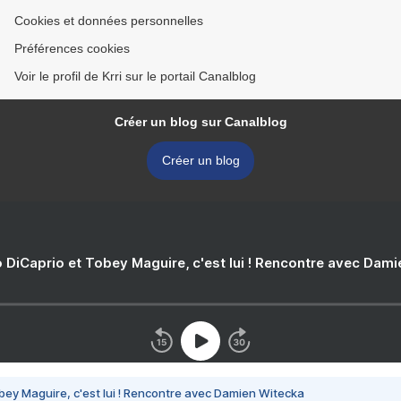
Cookies et données personnelles
Préférences cookies
Voir le profil de Krri sur le portail Canalblog
Créer un blog sur Canalblog
Créer un blog
 DiCaprio et Tobey Maguire, c'est lui ! Rencontre avec Dam
bey Maguire, c'est lui ! Rencontre avec Damien Witecka