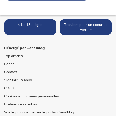
< Le 13e signe
Requiem pour un coeur de
verre >
Hébergé par Canalblog
Top articles
Pages
Contact
Signaler un abus
C.G.U.
Cookies et données personnelles
Préférences cookies
Voir le profil de Krri sur le portail Canalblog