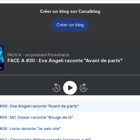
Créer un blog sur Canalblog
Créer un blog
FACE A - un podcast Purecharts
FACE A #30 : Eve Angeli raconte "Avant de partir"
#30 : Eve Angeli raconte "Avant de partir"
#29 : MC Solaar raconte "Bouge de là"
28 : Lorie raconte "Je vais vite"
#27 : Christophe Willem raconte "Jacques a dit"