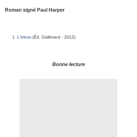
Roman signé Paul Harper
L'intrus
(Éd. Gallimard - 2012)
Bonne lecture