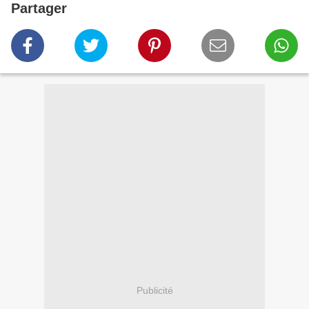
Partager
Publicité