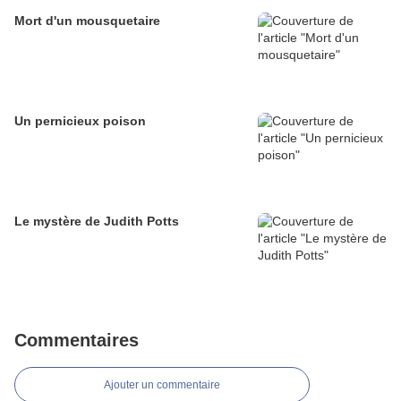
Mort d'un mousquetaire
Un pernicieux poison
Le mystère de Judith Potts
Commentaires
Ajouter un commentaire