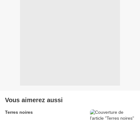
Vous aimerez aussi
Terres noires