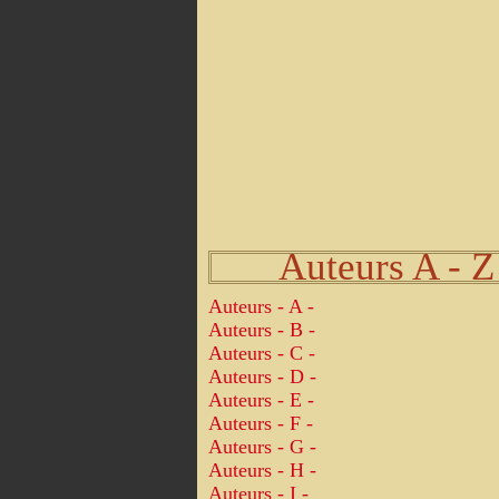
Auteurs A - Z
Auteurs - A -
Auteurs - B -
Auteurs - C -
Auteurs - D -
Auteurs - E -
Auteurs - F -
Auteurs - G -
Auteurs - H -
Auteurs - I -