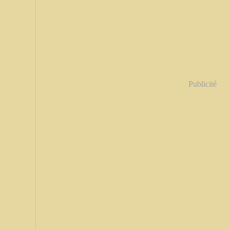
Publicité