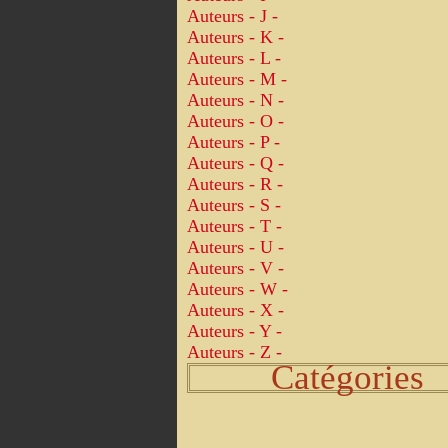
Auteurs - J -
Auteurs - K -
Auteurs - L -
Auteurs - M -
Auteurs - N -
Auteurs - O -
Auteurs - P -
Auteurs - Q -
Auteurs - R -
Auteurs - S -
Auteurs - T -
Auteurs - U -
Auteurs - V -
Auteurs - W -
Auteurs - X -
Auteurs - Y -
Auteurs - Z -
Catégories