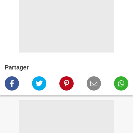
Partager