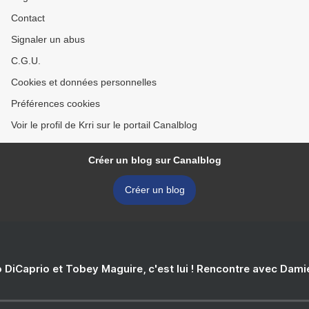
Contact
Signaler un abus
C.G.U.
Cookies et données personnelles
Préférences cookies
Voir le profil de Krri sur le portail Canalblog
Créer un blog sur Canalblog
Créer un blog
 DiCaprio et Tobey Maguire, c'est lui ! Rencontre avec Dam