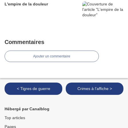
L'empire de la douleur
Commentaires
Ajouter un commentaire
< Tigres de guerre
Crimes à l'affiche >
Hébergé par Canalblog
Top articles
Pages