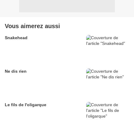
Vous aimerez aussi
Snakehead
Ne dis rien
Le fils de l'oligarque