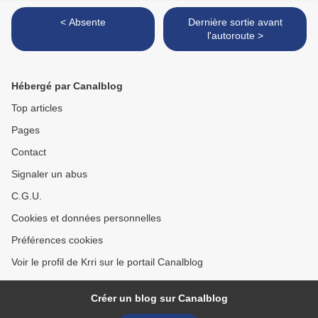
< Absente
Dernière sortie avant
l'autoroute >
Hébergé par Canalblog
Top articles
Pages
Contact
Signaler un abus
C.G.U.
Cookies et données personnelles
Préférences cookies
Voir le profil de Krri sur le portail Canalblog
Créer un blog sur Canalblog