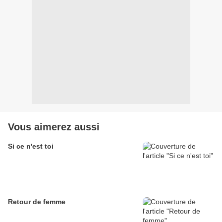
Vous aimerez aussi
Si ce n'est toi
Retour de femme