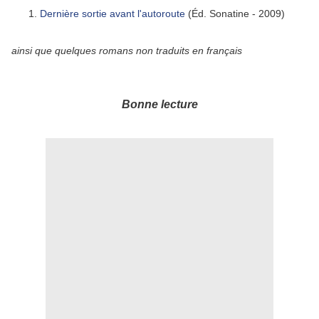
Dernière sortie avant l'autoroute
(Éd. Sonatine - 2009)
ainsi que quelques romans non traduits en français
Bonne lecture