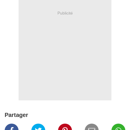
Publicité
Partager