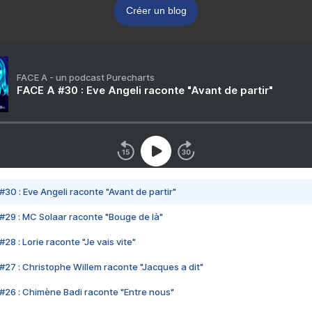
Créer un blog
FACE A - un podcast Purecharts
FACE A #30 : Eve Angeli raconte "Avant de partir"
#30 : Eve Angeli raconte "Avant de partir"
#29 : MC Solaar raconte "Bouge de là"
28 : Lorie raconte "Je vais vite"
#27 : Christophe Willem raconte "Jacques a dit"
#26 : Chimène Badi raconte "Entre nous"