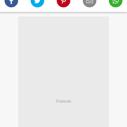
Publicité