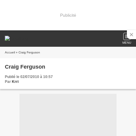
Publicité
MENU
Accueil
» Craig Ferguson
Craig Ferguson
Publié le 02/07/2010 à 10:57
Par
Krri