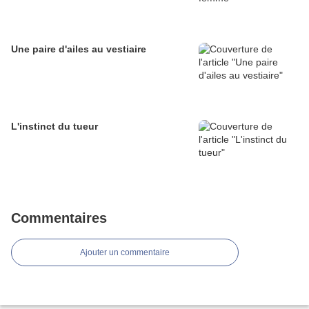
Une paire d'ailes au vestiaire
L'instinct du tueur
Commentaires
Ajouter un commentaire