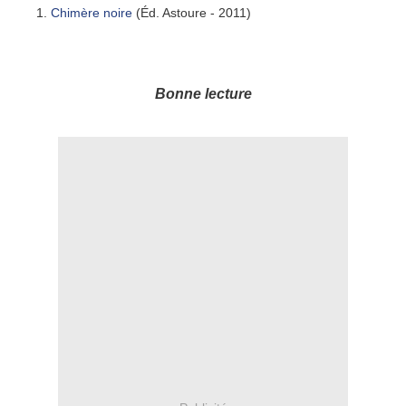
Chimère noire
(Éd. Astoure - 2011)
Bonne lecture