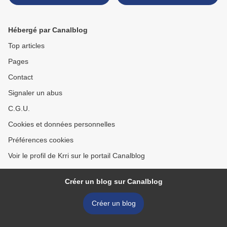
Hébergé par Canalblog
Top articles
Pages
Contact
Signaler un abus
C.G.U.
Cookies et données personnelles
Préférences cookies
Voir le profil de Krri sur le portail Canalblog
Créer un blog sur Canalblog
Créer un blog