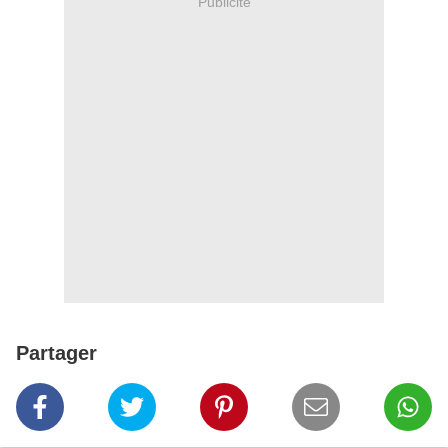
Publicité
Partager