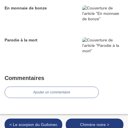
En monnaie de bonze
Parodie à la mort
Commentaires
Ajouter un commentaire
< Le scorpion du Guilvinec
Chimère noire >