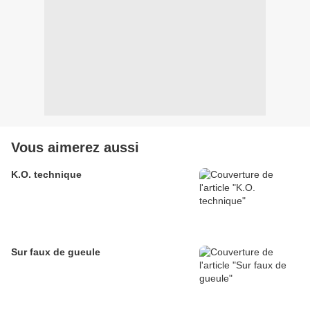
Vous aimerez aussi
K.O. technique
Sur faux de gueule