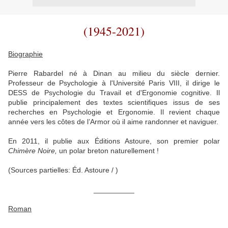
(1945-2021)
Biographie
Pierre Rabardel né à Dinan au milieu du siècle dernier.
Professeur de Psychologie à l'Université Paris VIII, il dirige le
DESS de Psychologie du Travail et d'Ergonomie cognitive. Il
publie principalement des textes scientifiques issus de ses
recherches en Psychologie et Ergonomie. Il revient chaque
année vers les côtes de l’Armor où il aime randonner et naviguer.
En 2011, il publie aux Éditions Astoure, son premier polar
Chimère Noire,
un polar breton naturellement !
(Sources partielles: Éd. Astoure / )
__________
Roman