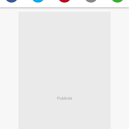
Publicité