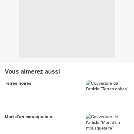
Vous aimerez aussi
Terres noires
Mort d'un mousquetaire