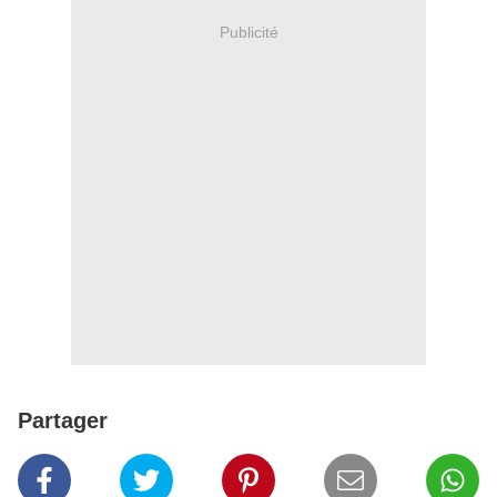
Publicité
Partager