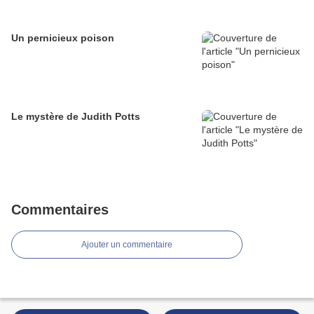
Un pernicieux poison
Le mystère de Judith Potts
Commentaires
Ajouter un commentaire