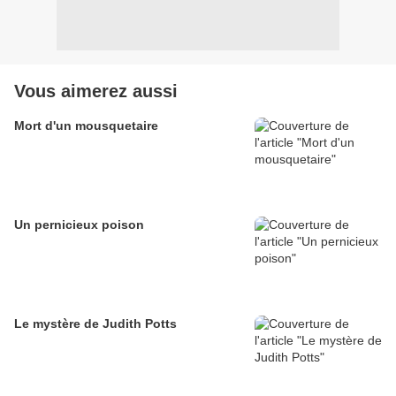
Vous aimerez aussi
Mort d'un mousquetaire
Un pernicieux poison
Le mystère de Judith Potts