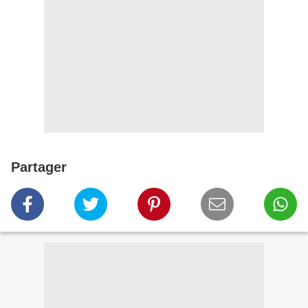
Partager