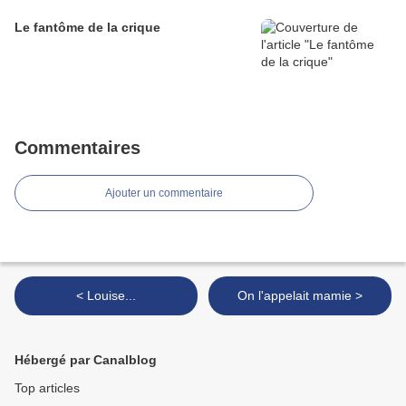
Le fantôme de la crique
Commentaires
Ajouter un commentaire
< Louise...
On l'appelait mamie >
Hébergé par Canalblog
Top articles