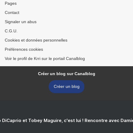
Pages
Contact
Signaler un abus
C.G.U.
Cookies et données personnelles
Préférences cookies
Voir le profil de Krri sur le portail Canalblog
Créer un blog sur Canalblog
Créer un blog
 DiCaprio et Tobey Maguire, c'est lui ! Rencontre avec Dam