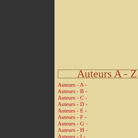
Auteurs A - Z
Auteurs - A -
Auteurs - B -
Auteurs - C -
Auteurs - D -
Auteurs - E -
Auteurs - F -
Auteurs - G -
Auteurs - H -
Auteurs - I -