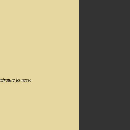
ttérature jeunesse