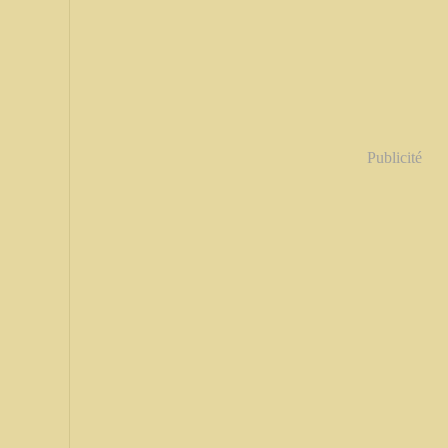
Publicité