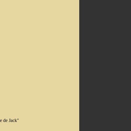
e de Jack"