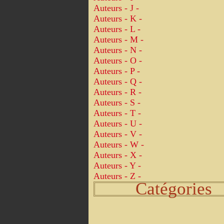
Auteurs - J -
Auteurs - K -
Auteurs - L -
Auteurs - M -
Auteurs - N -
Auteurs - O -
Auteurs - P -
Auteurs - Q -
Auteurs - R -
Auteurs - S -
Auteurs - T -
Auteurs - U -
Auteurs - V -
Auteurs - W -
Auteurs - X -
Auteurs - Y -
Auteurs - Z -
Catégories