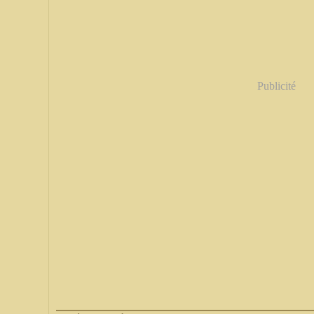
Publicité