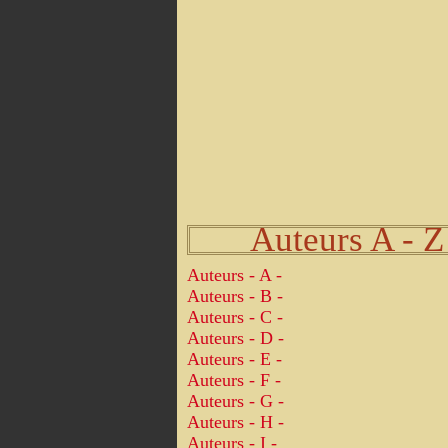
Auteurs A - Z
Auteurs - A -
Auteurs - B -
Auteurs - C -
Auteurs - D -
Auteurs - E -
Auteurs - F -
Auteurs - G -
Auteurs - H -
Auteurs - I -