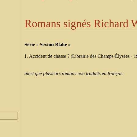
Romans signés Richard W
Série « Sexton Blake »
Accident de chasse ? (Librairie des Champs-Élysées - 
ainsi que plusieurs romans non traduits en français