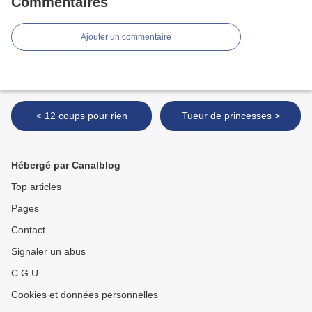
Commentaires
Ajouter un commentaire
< 12 coups pour rien
Tueur de princesses >
Hébergé par Canalblog
Top articles
Pages
Contact
Signaler un abus
C.G.U.
Cookies et données personnelles