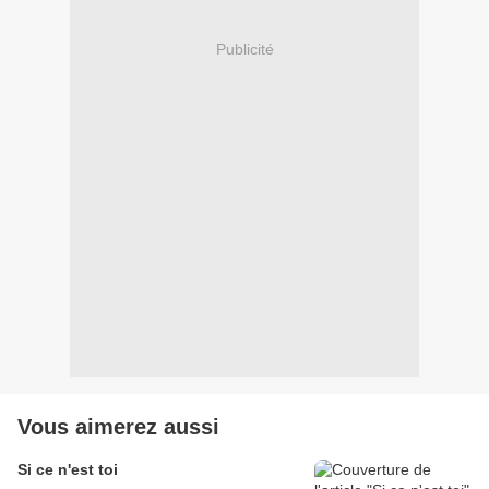
Publicité
Vous aimerez aussi
Si ce n'est toi