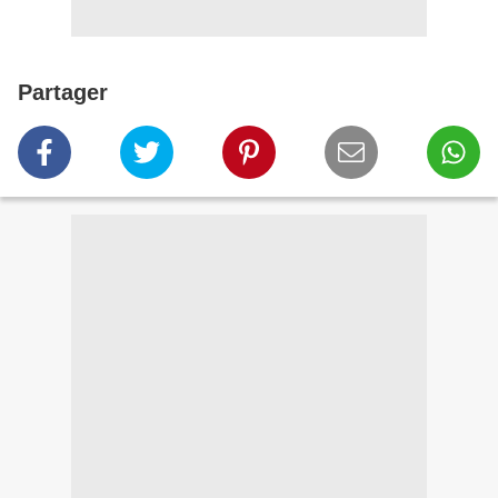
Partager