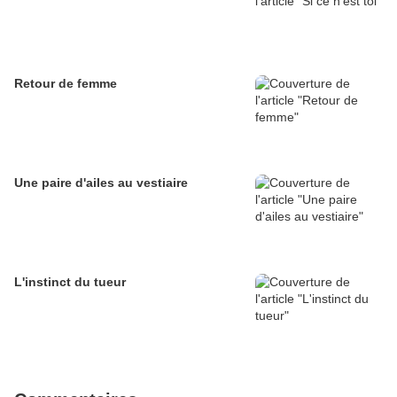
Retour de femme
Une paire d'ailes au vestiaire
L'instinct du tueur