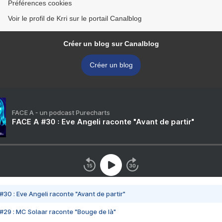
Préférences cookies
Voir le profil de Krri sur le portail Canalblog
Créer un blog sur Canalblog
Créer un blog
FACE A - un podcast Purecharts
FACE A #30 : Eve Angeli raconte "Avant de partir"
#30 : Eve Angeli raconte "Avant de partir"
#29 : MC Solaar raconte "Bouge de là"