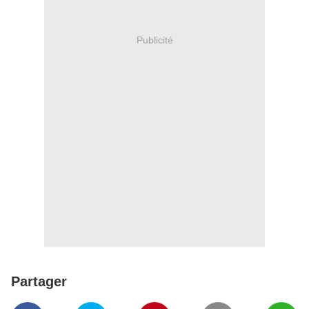
Publicité
Partager