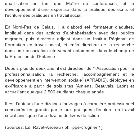
qualification en tant que Maître de conférences, et le
développement d’une expertise dans la pratique des écrits et
l’écriture des pratiques en travail social.
En Nord-Pas de Calais, il a d’abord été formateur d’adultes,
impliqué dans des actions d’alphabétisation avec des publics
migrants, puis directeur adjoint dans un Institut Régional de
Formation en travail social, et enfin directeur de la recherche
dans une association intervenant notamment dans le champ de
la Protection de l’Enfance.
Depuis plus de deux ans, il est directeur de "l’Association pour la
professionnalisation, la recherche, l’accompagnement et le
développement en intervention sociale" (APRADIS), déployée en
ex-Picardie à partir de trois sites (Amiens, Beauvais, Laon) et
accueillant quelque 2 500 étudiants chaque année.
Il est l’auteur d’une dizaine d’ouvrages à caractère professionnel
consacrés en grande partie aux pratiques d’écriture en travail
social ainsi que d’une dizaine de livres de fiction.
(Sources: Éd. Ravet-Anceau / philippe-crognier / )