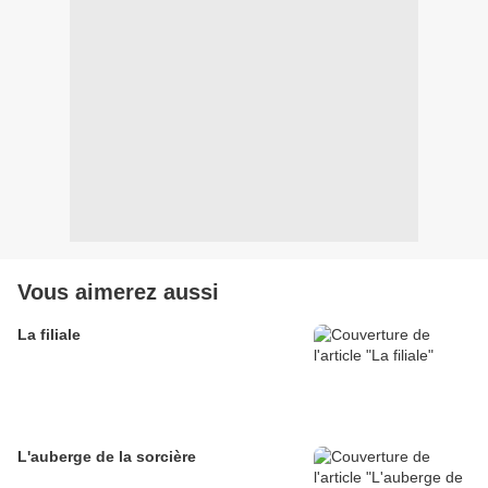
Vous aimerez aussi
La filiale
L'auberge de la sorcière