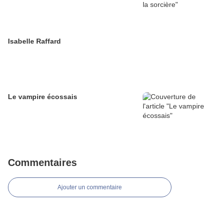
Isabelle Raffard
Le vampire écossais
Commentaires
Ajouter un commentaire