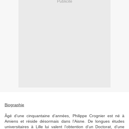
Publicité
Biographie
Âgé d’une cinquantaine d’années, Philippe Crognier est né à
Amiens et réside désormais dans l’Aisne. De longues études
universitaires à Lille lui valent l’obtention d’un Doctorat, d’une