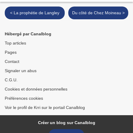
< La prophétie de Langley
Du côté de Chez Moineau >
Hébergé par Canalblog
Top articles
Pages
Contact
Signaler un abus
C.G.U.
Cookies et données personnelles
Préférences cookies
Voir le profil de Krri sur le portail Canalblog
Créer un blog sur Canalblog