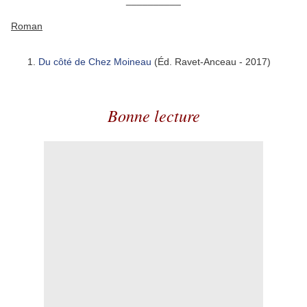
__________
Roman
Du côté de Chez Moineau
(Éd. Ravet-Anceau - 2017)
Bonne lecture