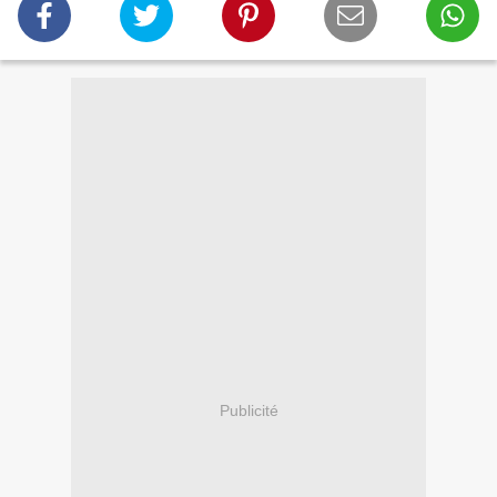
Publicité