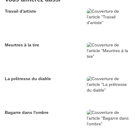
Travail d'artiste
Meurtres à la tire
La prêtresse du diable
Bagarre dans l'ombre