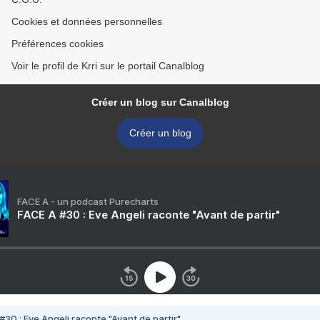
Cookies et données personnelles
Préférences cookies
Voir le profil de Krri sur le portail Canalblog
Créer un blog sur Canalblog
Créer un blog
FACE A - un podcast Purecharts
FACE A #30 : Eve Angeli raconte "Avant de partir"
#30 : Eve Angeli raconte "Avant de partir"