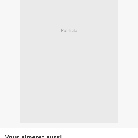
Publicité
Vous aimerez aussi