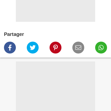
Partager