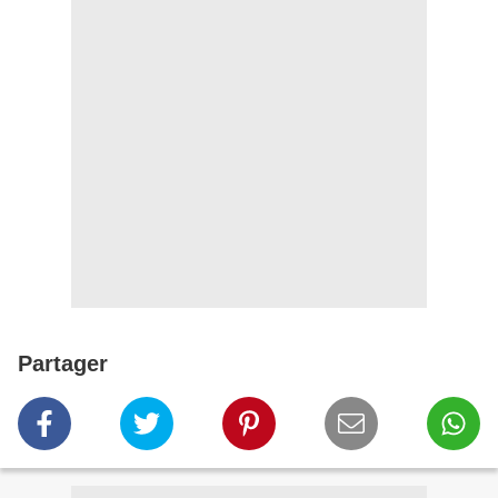
Partager