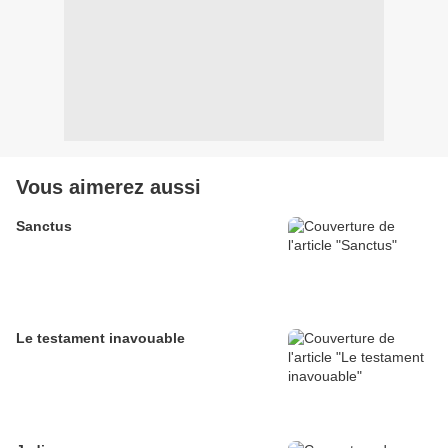
Vous aimerez aussi
Sanctus
Le testament inavouable