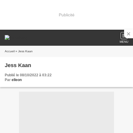
Publicité
MENU
Accueil
» Jess Kaan
Jess Kaan
Publié le 08/10/2022 à 03:22
Par
elleon