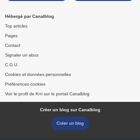
Hébergé par Canalblog
Top articles
Pages
Contact
Signaler un abus
C.G.U.
Cookies et données personnelles
Préférences cookies
Voir le profil de Krri sur le portail Canalblog
Créer un blog sur Canalblog
Créer un blog