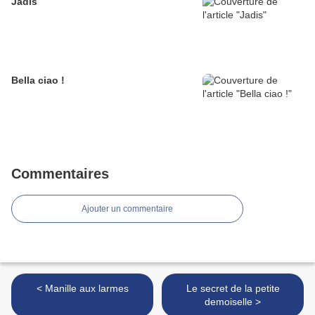
Jadis
Bella ciao !
Commentaires
Ajouter un commentaire
< Manille aux larmes
Le secret de la petite
demoiselle >