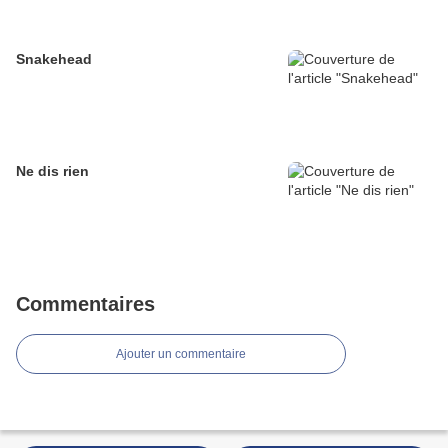
Snakehead
Ne dis rien
Commentaires
Ajouter un commentaire