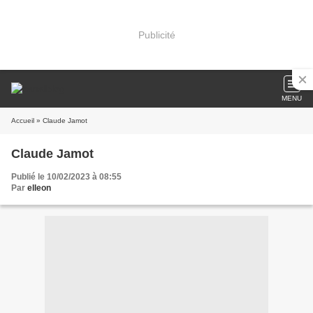
Publicité
MENU
Accueil
» Claude Jamot
Claude Jamot
Publié le 10/02/2023 à 08:55
Par
elleon