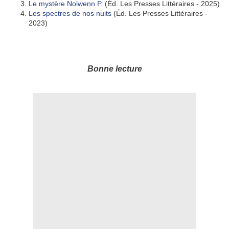
Le mystère Nolwenn P.
(Éd. Les Presses Littéraires - 2025)
Les spectres de nos nuits
(Éd. Les Presses Littéraires -
2023)
Bonne lecture