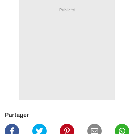
Publicité
Partager