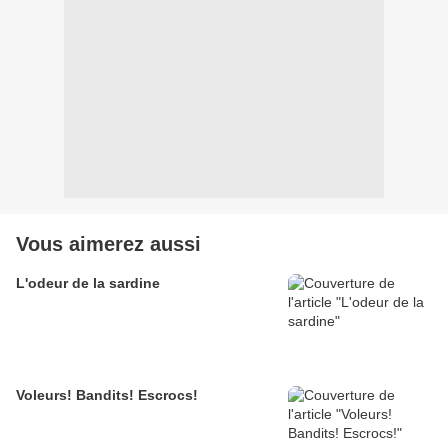
Vous aimerez aussi
L'odeur de la sardine
Voleurs! Bandits! Escrocs!