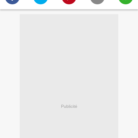
Publicité