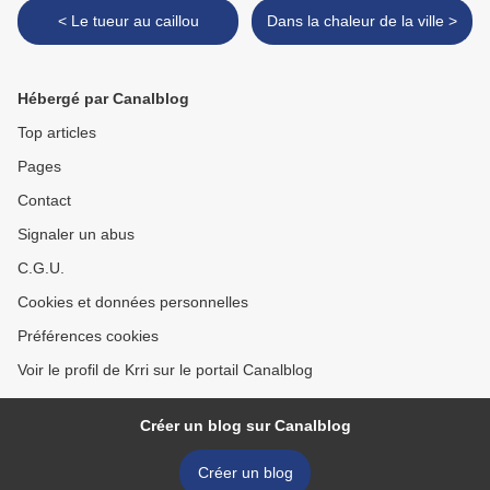
< Le tueur au caillou
Dans la chaleur de la ville >
Hébergé par Canalblog
Top articles
Pages
Contact
Signaler un abus
C.G.U.
Cookies et données personnelles
Préférences cookies
Voir le profil de Krri sur le portail Canalblog
Créer un blog sur Canalblog
Créer un blog