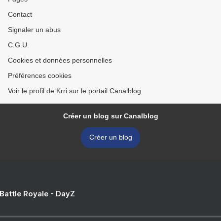
Contact
Signaler un abus
C.G.U.
Cookies et données personnelles
Préférences cookies
Voir le profil de Krri sur le portail Canalblog
Créer un blog sur Canalblog
Créer un blog
 Battle Royale - DayZ