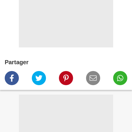
Partager