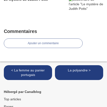
Commentaires
Ajouter un commentaire
< La femme au panier
La polyandre >
portugais
Hébergé par Canalblog
Top articles
Pages