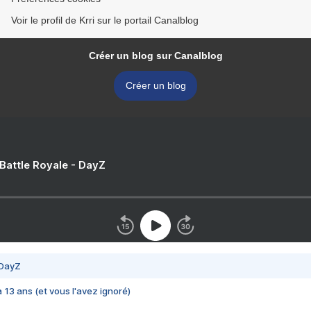
Voir le profil de Krri sur le portail Canalblog
Créer un blog sur Canalblog
Créer un blog
 Battle Royale - DayZ
 DayZ
 a 13 ans (et vous l'avez ignoré)