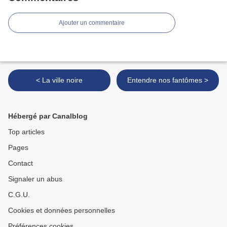
Ajouter un commentaire
< La ville noire
Entendre nos fantômes >
Hébergé par Canalblog
Top articles
Pages
Contact
Signaler un abus
C.G.U.
Cookies et données personnelles
Préférences cookies