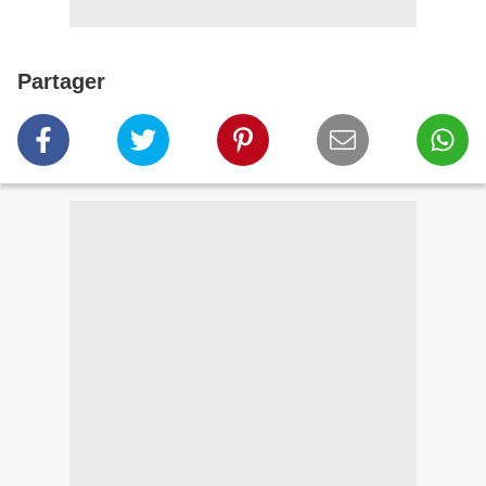
Partager