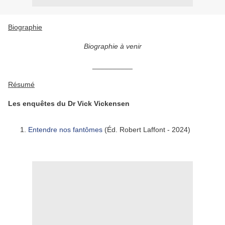
Biographie
Biographie à venir
__________
Résumé
Les enquêtes du Dr Vick Vickensen
Entendre nos fantômes
(Éd. Robert Laffont - 2024)