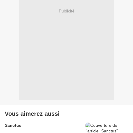
Publicité
Vous aimerez aussi
Sanctus