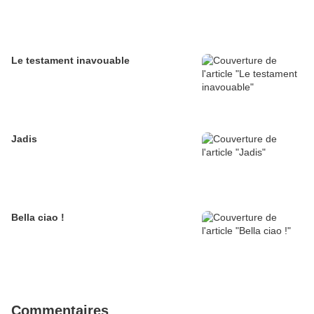
Le testament inavouable
Jadis
Bella ciao !
Commentaires