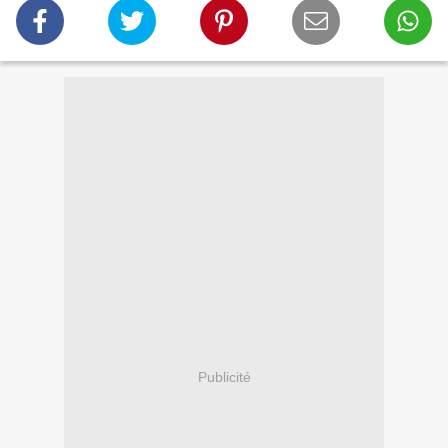
Publicité