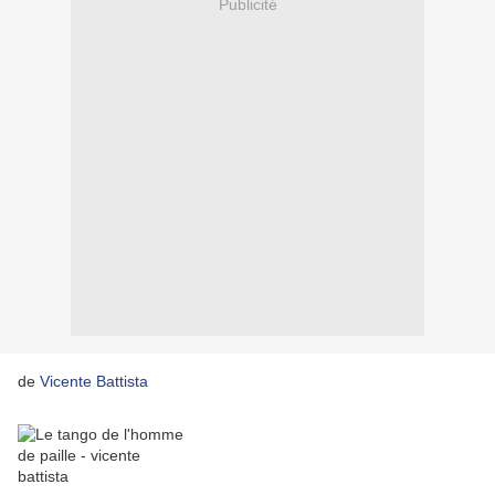
Publicité
de
Vicente Battista