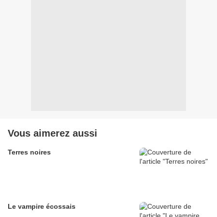
Vous aimerez aussi
Terres noires
Le vampire écossais