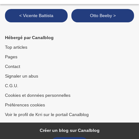
< Vicente Battista
Otto Beeby >
Hébergé par Canalblog
Top articles
Pages
Contact
Signaler un abus
C.G.U.
Cookies et données personnelles
Préférences cookies
Voir le profil de Krri sur le portail Canalblog
Créer un blog sur Canalblog