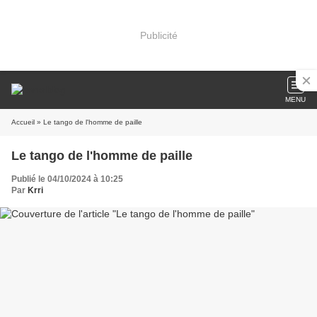
Publicité
MENU
Accueil
» Le tango de l'homme de paille
Le tango de l'homme de paille
Publié le 04/10/2024 à 10:25
Par
Krri