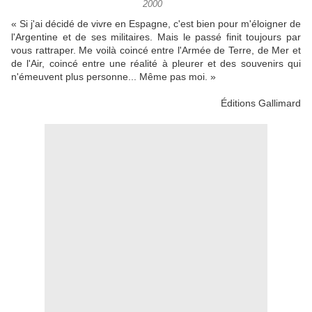
2000
« Si j'ai décidé de vivre en Espagne, c'est bien pour m'éloigner de
l'Argentine et de ses militaires. Mais le passé finit toujours par
vous rattraper. Me voilà coincé entre l'Armée de Terre, de Mer et
de l'Air, coincé entre une réalité à pleurer et des souvenirs qui
n'émeuvent plus personne... Même pas moi. »
Éditions Gallimard