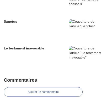
Sanctus
Le testament inavouable
Commentaires
Ajouter un commentaire