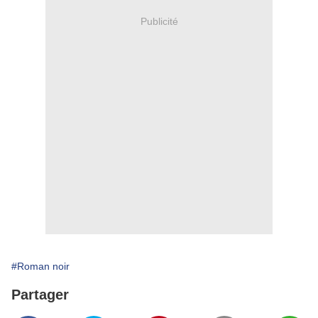
Publicité
#Roman noir
Partager