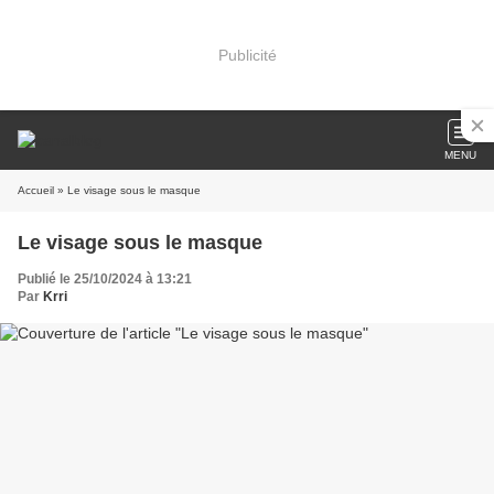
Publicité
MENU
Accueil
» Le visage sous le masque
Le visage sous le masque
Publié le 25/10/2024 à 13:21
Par
Krri