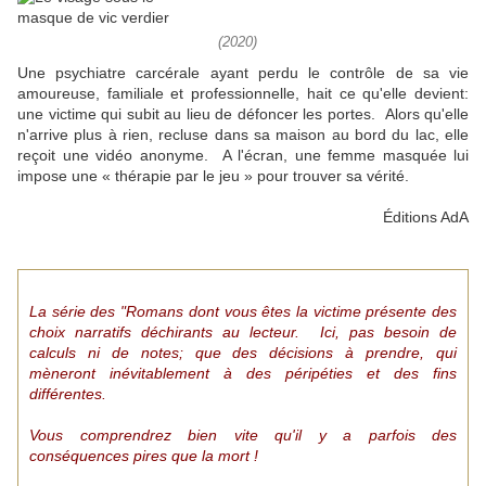
(2020)
Une psychiatre carcérale ayant perdu le contrôle de sa vie
amoureuse, familiale et professionnelle, hait ce qu'elle devient:
une victime qui subit au lieu de défoncer les portes. Alors qu'elle
n'arrive plus à rien, recluse dans sa maison au bord du lac, elle
reçoit une vidéo anonyme. A l'écran, une femme masquée lui
impose une « thérapie par le jeu » pour trouver sa vérité.
Éditions AdA
La série des "Romans dont vous êtes la victime présente des
choix narratifs déchirants au lecteur. Ici, pas besoin de
calculs ni de notes; que des décisions à prendre, qui
mèneront inévitablement à des péripéties et des fins
différentes.
Vous comprendrez bien vite qu'il y a parfois des
conséquences pires que la mort !