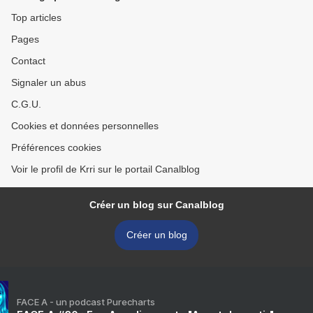
Top articles
Pages
Contact
Signaler un abus
C.G.U.
Cookies et données personnelles
Préférences cookies
Voir le profil de Krri sur le portail Canalblog
Créer un blog sur Canalblog
Créer un blog
FACE A - un podcast Purecharts