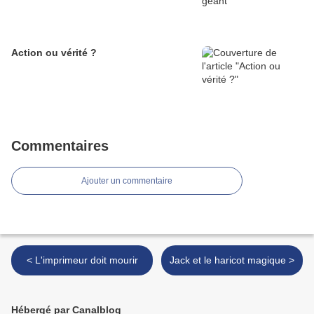
Action ou vérité ?
Commentaires
Ajouter un commentaire
< L'imprimeur doit mourir
Jack et le haricot magique >
Hébergé par Canalblog