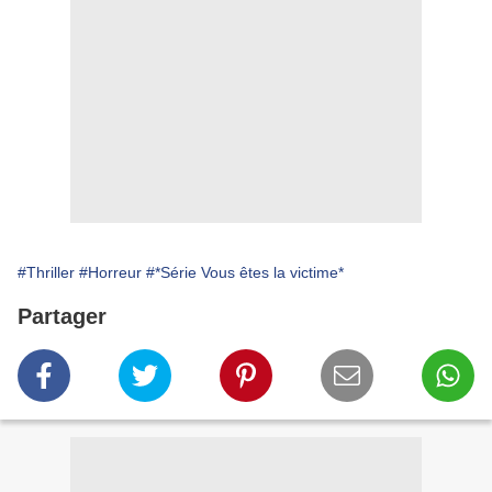
#Thriller
#Horreur
#*Série Vous êtes la victime*
Partager