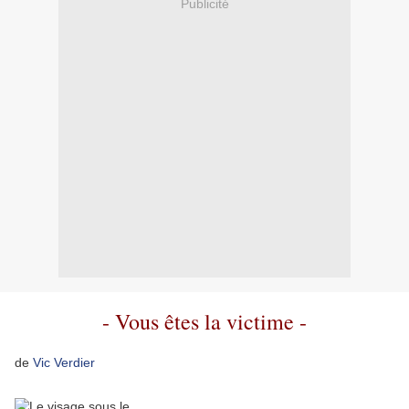
Publicité
- Vous êtes la victime -
de
Vic Verdier