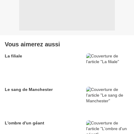
Vous aimerez aussi
La filiale
Le sang de Manchester
L'ombre d'un géant