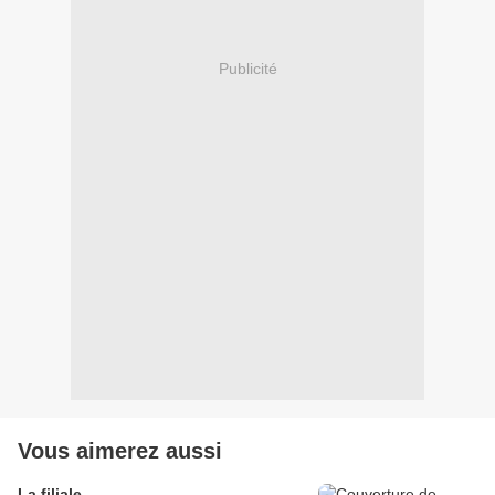
Publicité
Vous aimerez aussi
La filiale