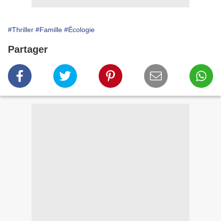
#Thriller
#Famille
#Écologie
Partager