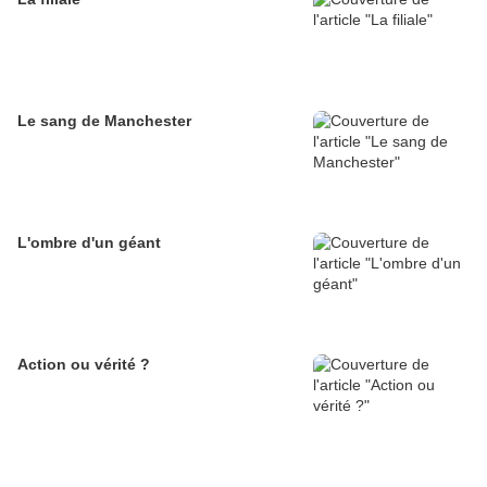
Le sang de Manchester
L'ombre d'un géant
Action ou vérité ?