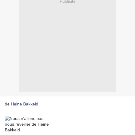
Publicité
de
Heine Bakkeid