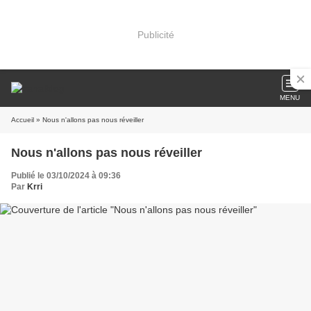
Publicité
MENU
Accueil
» Nous n'allons pas nous réveiller
Nous n'allons pas nous réveiller
Publié le 03/10/2024 à 09:36
Par
Krri