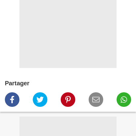
Partager