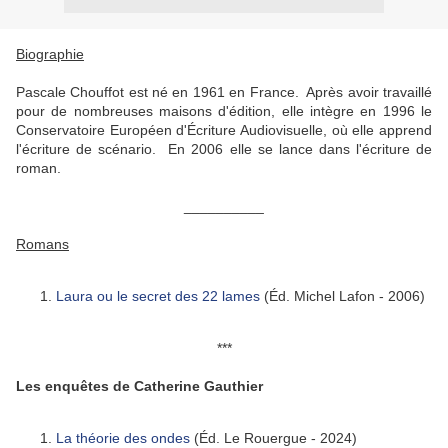
Biographie
Pascale Chouffot est né en 1961 en France. Après avoir travaillé
pour de nombreuses maisons d'édition, elle intègre en 1996 le
Conservatoire Européen d'Écriture Audiovisuelle, où elle apprend
l'écriture de scénario. En 2006 elle se lance dans l'écriture de
roman.
__________
Romans
Laura ou le secret des 22 lames
(Éd. Michel Lafon - 2006)
***
Les enquêtes de Catherine Gauthier
La théorie des ondes
(Éd. Le Rouergue - 2024)