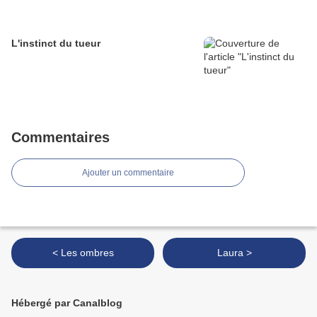
L'instinct du tueur
Commentaires
Ajouter un commentaire
< Les ombres
Laura >
Hébergé par Canalblog