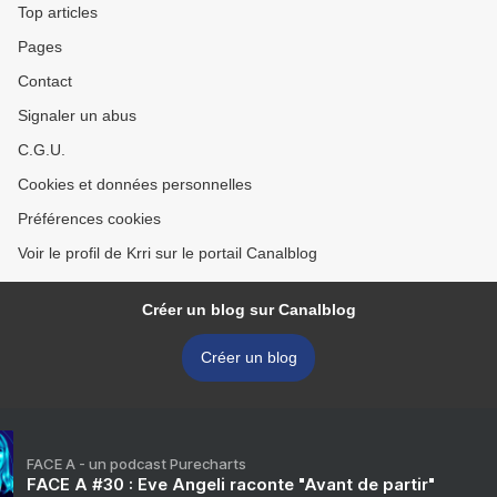
Top articles
Pages
Contact
Signaler un abus
C.G.U.
Cookies et données personnelles
Préférences cookies
Voir le profil de Krri sur le portail Canalblog
Créer un blog sur Canalblog
Créer un blog
FACE A - un podcast Purecharts
FACE A #30 : Eve Angeli raconte "Avant de partir"