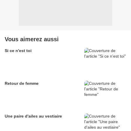
Vous aimerez aussi
Si ce n'est toi
Retour de femme
Une paire d'ailes au vestiaire