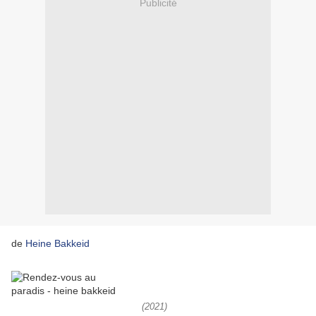
Publicité
de
Heine Bakkeid
(2021)