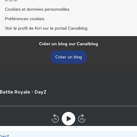
Cookies et données personnelles
Préférences cookies
Voir le profil de Krri sur le portail Canalblog
Créer un blog sur Canalblog
Créer un blog
 Battle Royale - DayZ
 DayZ