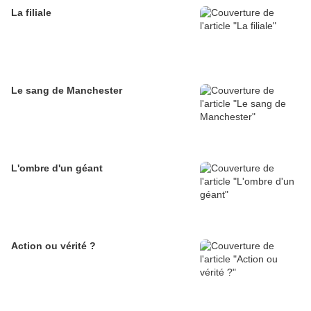
La filiale
Le sang de Manchester
L'ombre d'un géant
Action ou vérité ?