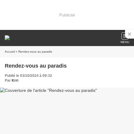
Publicité
MENU
Accueil
» Rendez-vous au paradis
Rendez-vous au paradis
Publié le 03/10/2024 à 09:32
Par
Krri