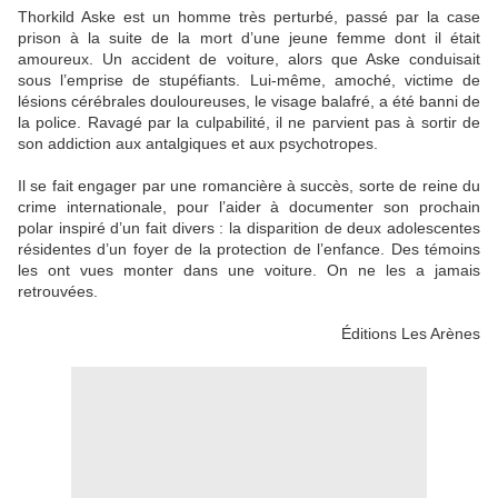
Thorkild Aske est un homme très perturbé, passé par la case
prison à la suite de la mort d’une jeune femme dont il était
amoureux. Un accident de voiture, alors que Aske conduisait
sous l’emprise de stupéfiants. Lui-même, amoché, victime de
lésions cérébrales douloureuses, le visage balafré, a été banni de
la police. Ravagé par la culpabilité, il ne parvient pas à sortir de
son addiction aux antalgiques et aux psychotropes.
Il se fait engager par une romancière à succès, sorte de reine du
crime internationale, pour l’aider à documenter son prochain
polar inspiré d’un fait divers : la disparition de deux adolescentes
résidentes d’un foyer de la protection de l’enfance. Des témoins
les ont vues monter dans une voiture. On ne les a jamais
retrouvées.
Éditions Les Arènes