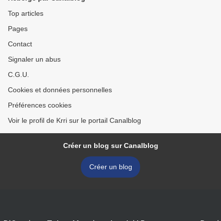
Top articles
Pages
Contact
Signaler un abus
C.G.U.
Cookies et données personnelles
Préférences cookies
Voir le profil de Krri sur le portail Canalblog
Créer un blog sur Canalblog
Créer un blog