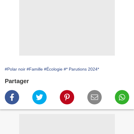
#Polar noir
#Famille
#Écologie
#* Parutions 2024*
Partager