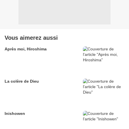
Vous aimerez aussi
Après moi, Hiroshima
La colère de Dieu
Inishowen