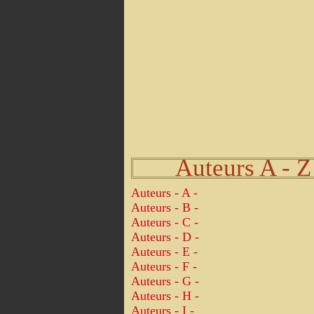
Auteurs A - Z
Auteurs - A -
Auteurs - B -
Auteurs - C -
Auteurs - D -
Auteurs - E -
Auteurs - F -
Auteurs - G -
Auteurs - H -
Auteurs - I -