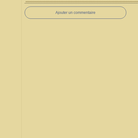
Ajouter un commentaire