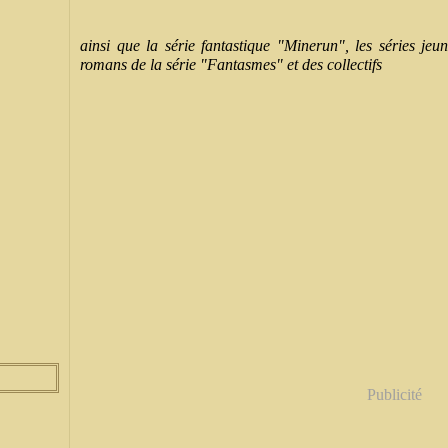
ainsi que la série fantastique "Minerun", les séries je
romans de la série "Fantasmes" et des collectifs
Publicité