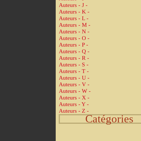
Auteurs - J -
Auteurs - K -
Auteurs - L -
Auteurs - M -
Auteurs - N -
Auteurs - O -
Auteurs - P -
Auteurs - Q -
Auteurs - R -
Auteurs - S -
Auteurs - T -
Auteurs - U -
Auteurs - V -
Auteurs - W -
Auteurs - X -
Auteurs - Y -
Auteurs - Z -
Catégories