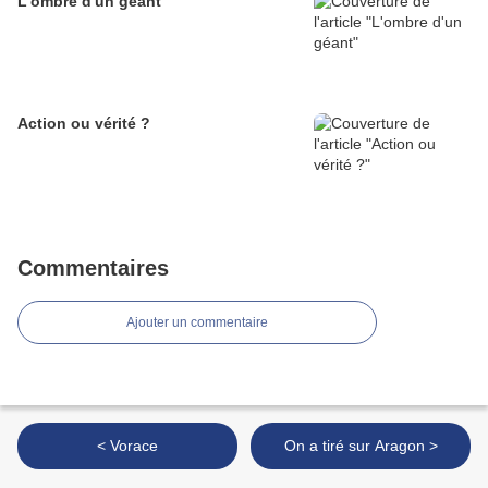
L'ombre d'un géant
Action ou vérité ?
Commentaires
Ajouter un commentaire
< Vorace
On a tiré sur Aragon >