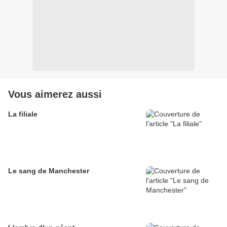
Vous aimerez aussi
La filiale
Le sang de Manchester