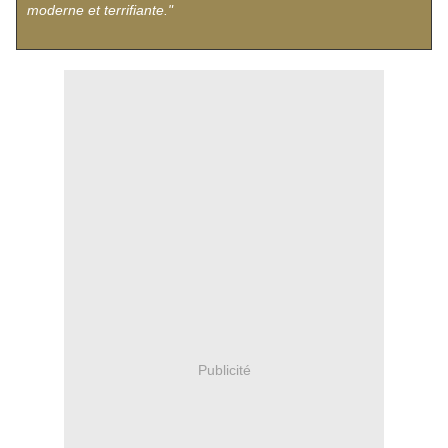
moderne et terrifiante."
Publicité