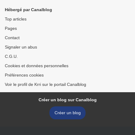
Hébergé par Canalblog
Top articles
Pages
Contact
Signaler un abus
C.G.U.
Cookies et données personnelles
Préférences cookies
Voir le profil de Krri sur le portail Canalblog
Créer un blog sur Canalblog
Créer un blog