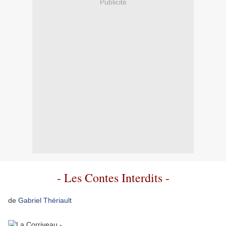
Publicité
- Les Contes Interdits -
de
Gabriel Thériault