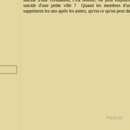
suicide d'une petite ville ? Quand les membres d'u
suppriment les uns après les autres, qu'est-ce qu'on peut di
Publicité