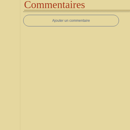
Commentaires
Ajouter un commentaire