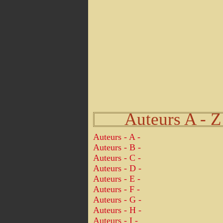
Auteurs A - Z
Auteurs - A -
Auteurs - B -
Auteurs - C -
Auteurs - D -
Auteurs - E -
Auteurs - F -
Auteurs - G -
Auteurs - H -
Auteurs - I -