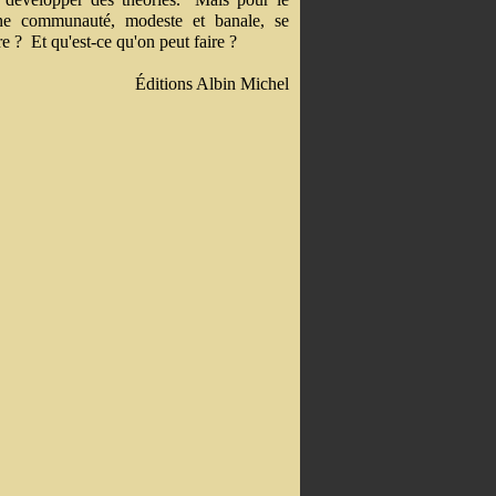
ne communauté, modeste et banale, se
re ? Et qu'est-ce qu'on peut faire ?
Éditions Albin Michel