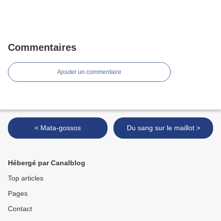
Commentaires
Ajouter un commentaire
< Mata-gossos
Du sang sur le maillot >
Hébergé par Canalblog
Top articles
Pages
Contact