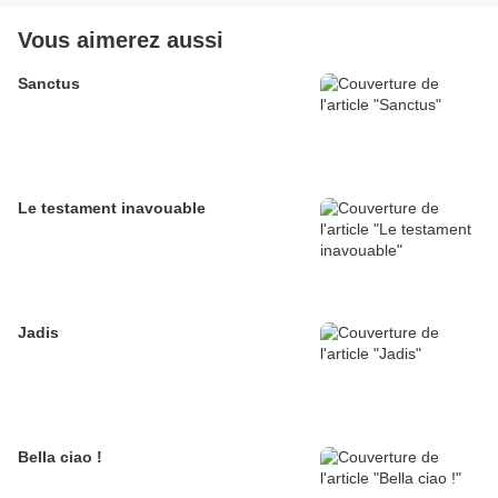
Vous aimerez aussi
Sanctus
Le testament inavouable
Jadis
Bella ciao !