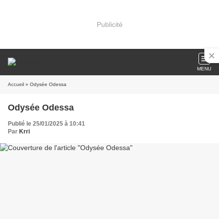
Publicité
MENU
Accueil
» Odysée Odessa
Odysée Odessa
Publié le 25/01/2025 à 10:41
Par
Krri