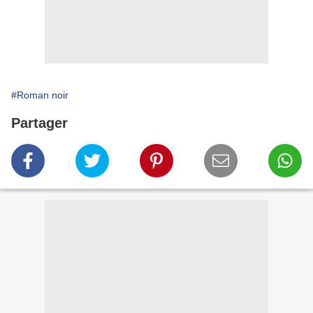
#Roman noir
Partager