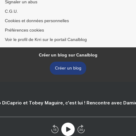
Signaler un abus
C.G.U.
Cookies et données personnelles
Préférences cookies
Voir le profil de Krri sur le portail Canalblog
Créer un blog sur Canalblog
Créer un blog
 DiCaprio et Tobey Maguire, c'est lui ! Rencontre avec Dam