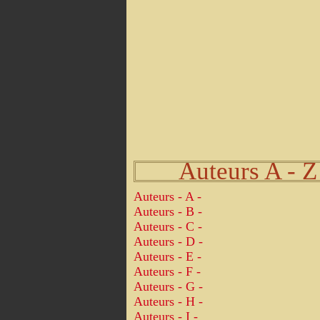
Auteurs A - Z
Auteurs - A -
Auteurs - B -
Auteurs - C -
Auteurs - D -
Auteurs - E -
Auteurs - F -
Auteurs - G -
Auteurs - H -
Auteurs - I -