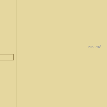
Publicité