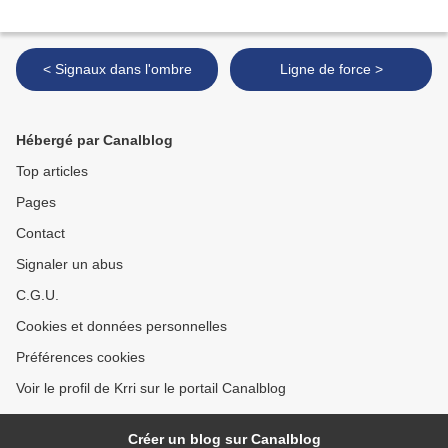
< Signaux dans l'ombre
Ligne de force >
Hébergé par Canalblog
Top articles
Pages
Contact
Signaler un abus
C.G.U.
Cookies et données personnelles
Préférences cookies
Voir le profil de Krri sur le portail Canalblog
Créer un blog sur Canalblog