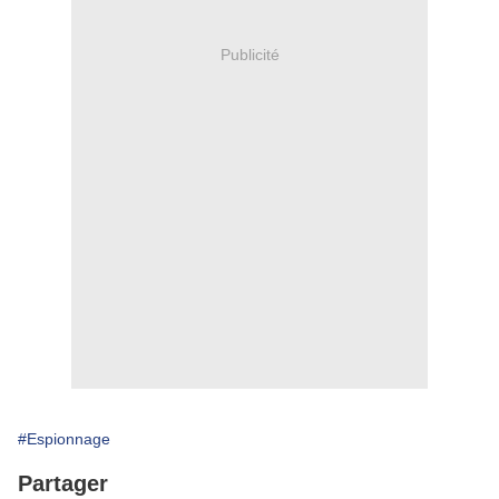
Publicité
#Espionnage
Partager