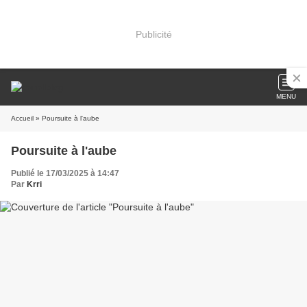
Publicité
MENU
Accueil
» Poursuite à l'aube
Poursuite à l'aube
Publié le 17/03/2025 à 14:47
Par
Krri