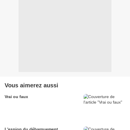
Vous aimerez aussi
Vrai ou faux
L'espion du débarquement