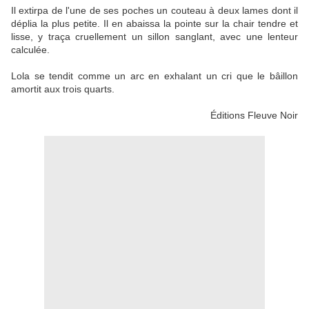
Il extirpa de l'une de ses poches un couteau à deux lames dont il
déplia la plus petite. Il en abaissa la pointe sur la chair tendre et
lisse, y traça cruellement un sillon sanglant, avec une lenteur
calculée.
Lola se tendit comme un arc en exhalant un cri que le bâillon
amortit aux trois quarts.
Éditions Fleuve Noir