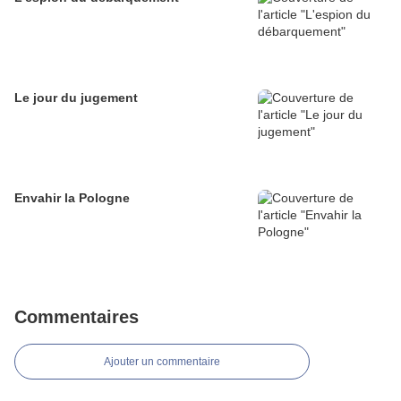
Le jour du jugement
Envahir la Pologne
Commentaires
Ajouter un commentaire