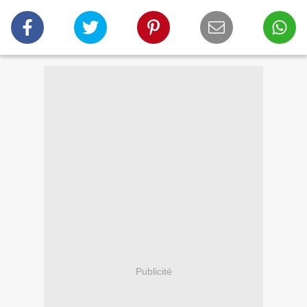
Publicité