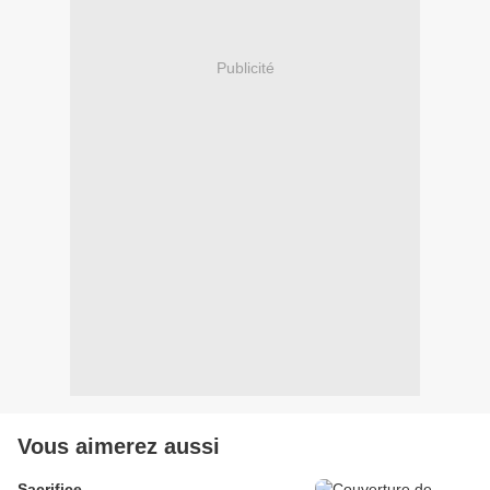
Publicité
Vous aimerez aussi
Sacrifice