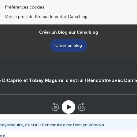
Préférences cookies
Voir le profil de Krri sur le portail Canalblog
Créer un blog sur Canalblog
Créer un blog
 DiCaprio et Tobey Maguire, c'est lui ! Rencontre avec Dam
bey Maguire, c'est lui ! Rencontre avec Damien Witecka
e 6