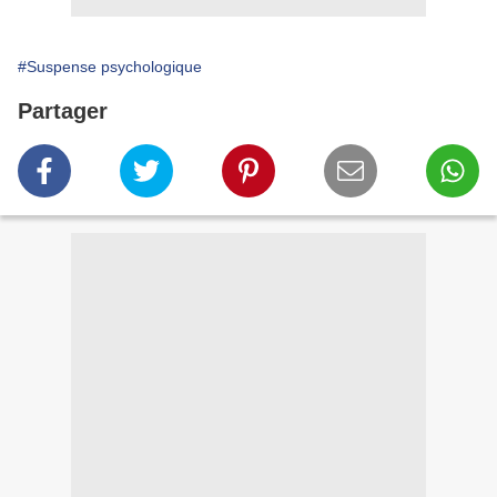
#Suspense psychologique
Partager