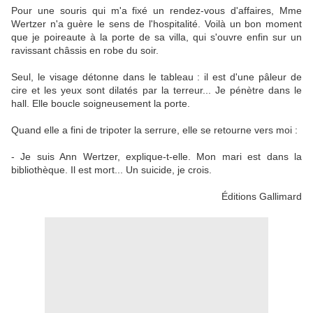
Pour une souris qui m'a fixé un rendez-vous d'affaires, Mme
Wertzer n'a guère le sens de l'hospitalité. Voilà un bon moment
que je poireaute à la porte de sa villa, qui s'ouvre enfin sur un
ravissant châssis en robe du soir.
Seul, le visage détonne dans le tableau : il est d'une pâleur de
cire et les yeux sont dilatés par la terreur... Je pénètre dans le
hall. Elle boucle soigneusement la porte.
Quand elle a fini de tripoter la serrure, elle se retourne vers moi :
- Je suis Ann Wertzer, explique-t-elle. Mon mari est dans la
bibliothèque. Il est mort... Un suicide, je crois.
Éditions Gallimard