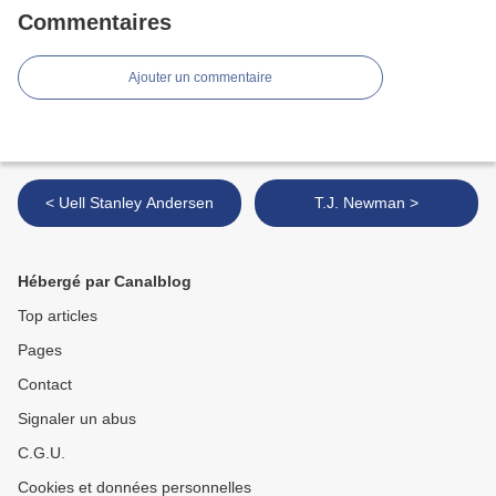
Commentaires
Ajouter un commentaire
< Uell Stanley Andersen
T.J. Newman >
Hébergé par Canalblog
Top articles
Pages
Contact
Signaler un abus
C.G.U.
Cookies et données personnelles