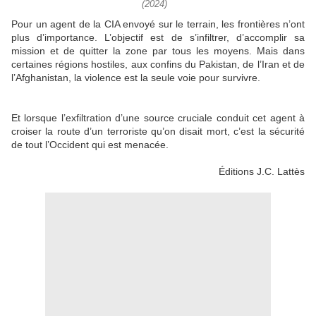
(2024)
Pour un agent de la CIA envoyé sur le terrain, les frontières n’ont
plus d’importance. L’objectif est de s’infiltrer, d’accomplir sa
mission et de quitter la zone par tous les moyens. Mais dans
certaines régions hostiles, aux confins du Pakistan, de l’Iran et de
l’Afghanistan, la violence est la seule voie pour survivre.
Et lorsque l’exfiltration d’une source cruciale conduit cet agent à
croiser la route d’un terroriste qu’on disait mort, c’est la sécurité
de tout l’Occident qui est menacée.
Éditions J.C. Lattès