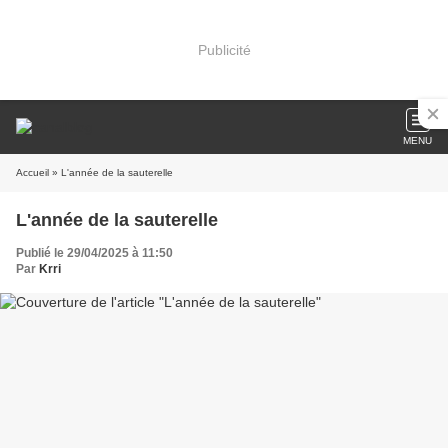
Publicité
MENU
Accueil
» L'année de la sauterelle
L'année de la sauterelle
Publié le 29/04/2025 à 11:50
Par
Krri