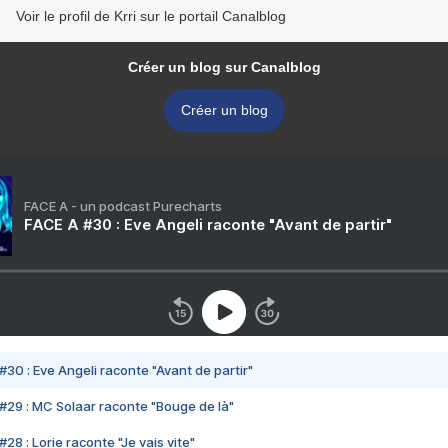
Voir le profil de Krri sur le portail Canalblog
Créer un blog sur Canalblog
Créer un blog
FACE A - un podcast Purecharts
FACE A #30 : Eve Angeli raconte "Avant de partir"
#30 : Eve Angeli raconte "Avant de partir"
#29 : MC Solaar raconte "Bouge de là"
28 : Lorie raconte "Je vais vite"