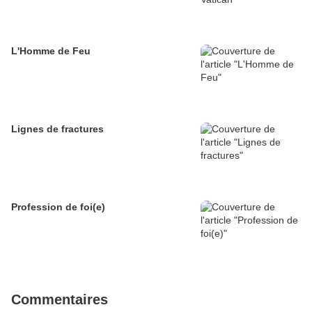
L'Homme de Feu
Lignes de fractures
Profession de foi(e)
Commentaires