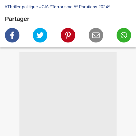
#Thriller politique
#CIA
#Terrorisme
#* Parutions 2024*
Partager