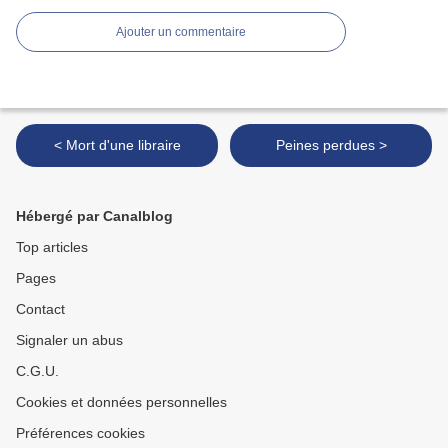
Ajouter un commentaire
< Mort d'une libraire
Peines perdues >
Hébergé par Canalblog
Top articles
Pages
Contact
Signaler un abus
C.G.U.
Cookies et données personnelles
Préférences cookies