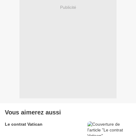
Publicité
Vous aimerez aussi
Le contrat Vatican