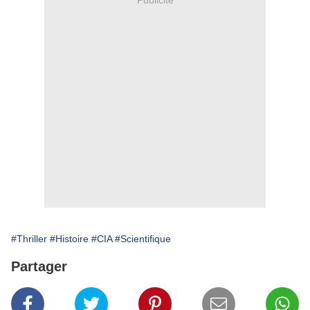
#Thriller
#Histoire
#CIA
#Scientifique
Partager