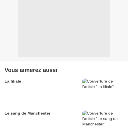
Vous aimerez aussi
La filiale
Le sang de Manchester