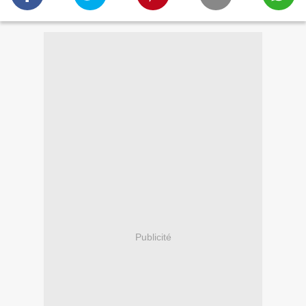
Publicité