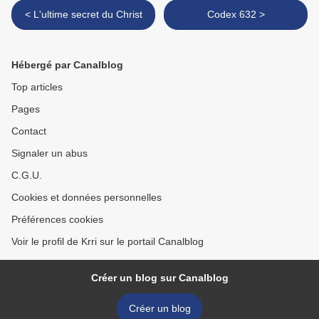
< L'ultime secret du Christ
Codex 632 >
Hébergé par Canalblog
Top articles
Pages
Contact
Signaler un abus
C.G.U.
Cookies et données personnelles
Préférences cookies
Voir le profil de Krri sur le portail Canalblog
Créer un blog sur Canalblog
Créer un blog