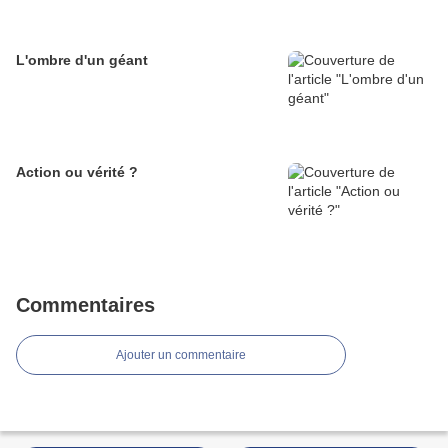
L'ombre d'un géant
Action ou vérité ?
Commentaires
Ajouter un commentaire