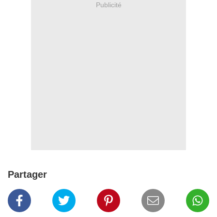
Publicité
Partager