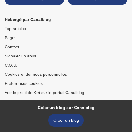
Hébergé par Canalblog
Top articles
Pages
Contact
Signaler un abus
C.G.U.
Cookies et données personnelles
Préférences cookies
Voir le profil de Krri sur le portail Canalblog
Créer un blog sur Canalblog
Créer un blog