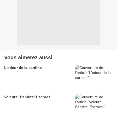
Vous aimerez aussi
L'odeur de la sardine
Voleurs! Bandits! Escrocs!