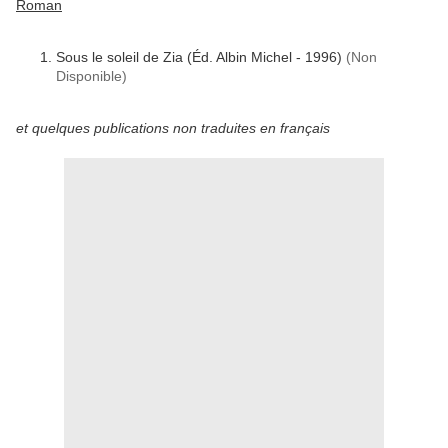
Roman
Sous le soleil de Zia (Éd. Albin Michel - 1996)
(Non
Disponible)
et quelques publications non traduites en français