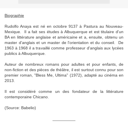
Biographie
Rudolfo Anaya est né en octobre 9137 à Pastura au Nouveau-
Mexique. Il a fait ses études à Albuquerque et est titulaire d'un
BA en littérature anglaise et américaine et a, ensuite, obtenu un
master d'anglais et un master de l'orientation et du conseil. De
1963 à 1968 il a travaillé comme professeur d'anglais aux lycées
publics à Albuquerque.
Auteur de nombreux romans pour adultes et pour enfants, de
non-fiction et des pièces de théâtre, il est surtout connu pour son
premier roman, "Bless Me, Ultima" (1972), adapté au cinéma en
2013.
Il est considéré comme un des fondateur de la littérature
contemporaine Chicano.
(Source: Babelio)
__________