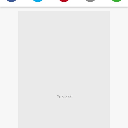
Publicité