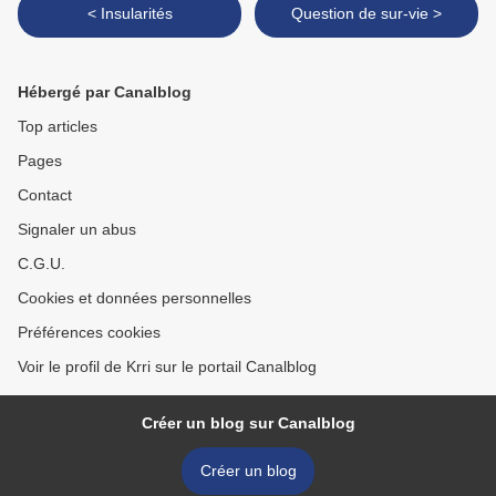
< Insularités
Question de sur-vie >
Hébergé par Canalblog
Top articles
Pages
Contact
Signaler un abus
C.G.U.
Cookies et données personnelles
Préférences cookies
Voir le profil de Krri sur le portail Canalblog
Créer un blog sur Canalblog
Créer un blog