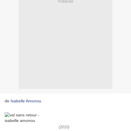
Publicité
de
Isabelle Amonou
(2010)