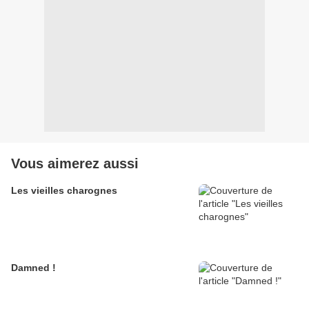
Vous aimerez aussi
Les vieilles charognes
Damned !