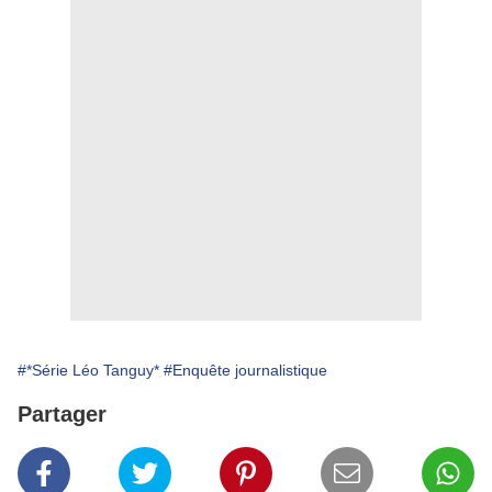
#*Série Léo Tanguy*
#Enquête journalistique
Partager