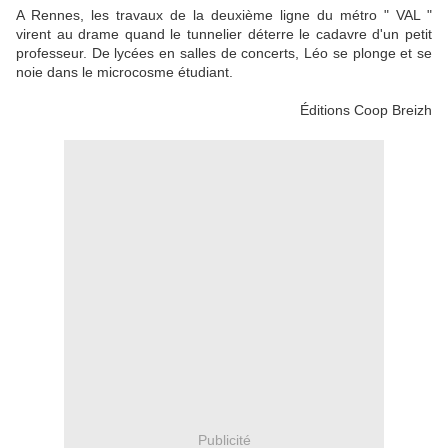
A Rennes, les travaux de la deuxième ligne du métro " VAL "
virent au drame quand le tunnelier déterre le cadavre d'un petit
professeur. De lycées en salles de concerts, Léo se plonge et se
noie dans le microcosme étudiant.
Éditions Coop Breizh
Publicité