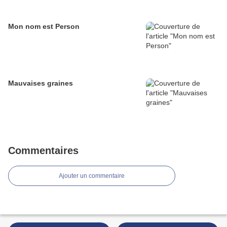
Mon nom est Person
Mauvaises graines
Commentaires
Ajouter un commentaire