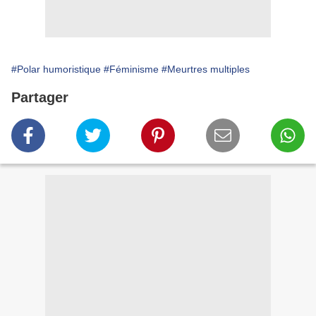
#Polar humoristique
#Féminisme
#Meurtres multiples
Partager