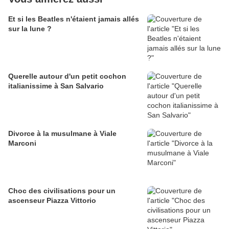
Et si les Beatles n'étaient jamais allés
sur la lune ?
Querelle autour d'un petit cochon
italianissime à San Salvario
Divorce à la musulmane à Viale
Marconi
Choc des civilisations pour un
ascenseur Piazza Vittorio