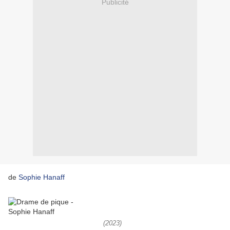
Publicité
de
Sophie Hanaff
(2023)