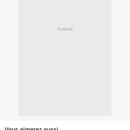
Publicité
Vous aimerez aussi