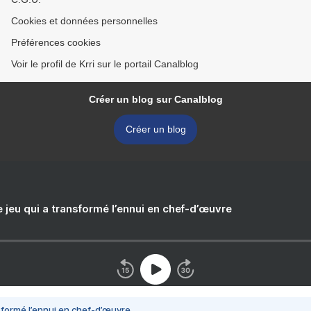
Cookies et données personnelles
Préférences cookies
Voir le profil de Krri sur le portail Canalblog
Créer un blog sur Canalblog
Créer un blog
e jeu qui a transformé l’ennui en chef-d’œuvre
nsformé l’ennui en chef-d’œuvre