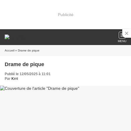
Publicité
MENU
Accueil
» Drame de pique
Drame de pique
Publié le 12/05/2025 à 11:01
Par
Krri