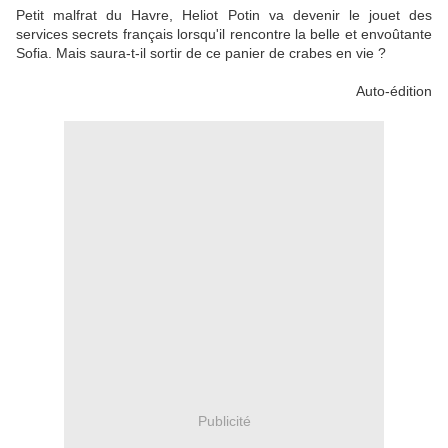
Petit malfrat du Havre, Heliot Potin va devenir le jouet des
services secrets français lorsqu'il rencontre la belle et envoûtante
Sofia. Mais saura-t-il sortir de ce panier de crabes en vie ?
Auto-édition
Publicité