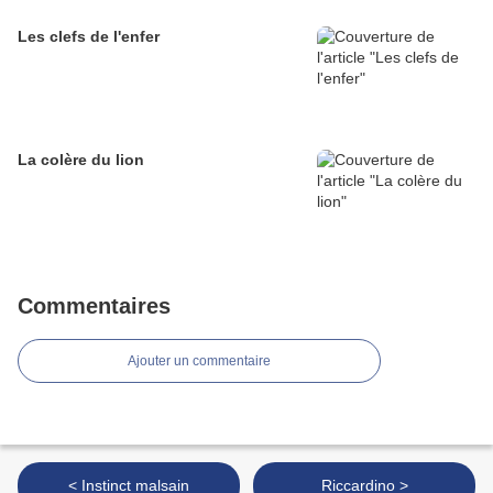
Les clefs de l'enfer
La colère du lion
Commentaires
Ajouter un commentaire
< Instinct malsain
Riccardino >