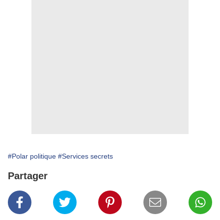
#Polar politique
#Services secrets
Partager