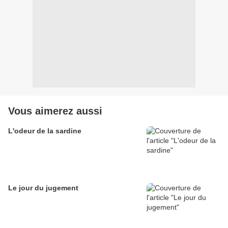
Vous aimerez aussi
L'odeur de la sardine
Le jour du jugement