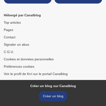
Hébergé par Canalblog
Top articles
Pages
Contact
Signaler un abus
C.G.U.
Cookies et données personnelles
Préférences cookies
Voir le profil de Krri sur le portail Canalblog
Créer un blog sur Canalblog
Créer un blog