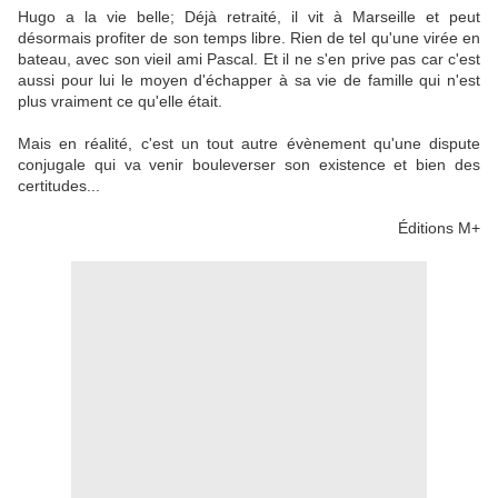
Hugo a la vie belle; Déjà retraité, il vit à Marseille et peut
désormais profiter de son temps libre. Rien de tel qu'une virée en
bateau, avec son vieil ami Pascal. Et il ne s'en prive pas car c'est
aussi pour lui le moyen d'échapper à sa vie de famille qui n'est
plus vraiment ce qu'elle était.
Mais en réalité, c'est un tout autre évènement qu'une dispute
conjugale qui va venir bouleverser son existence et bien des
certitudes...
Éditions M+