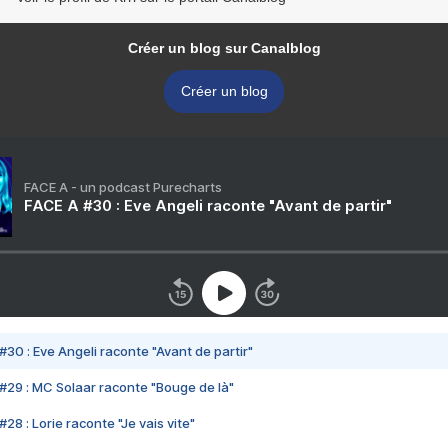
Créer un blog sur Canalblog
Créer un blog
FACE A - un podcast Purecharts
FACE A #30 : Eve Angeli raconte "Avant de partir"
#30 : Eve Angeli raconte "Avant de partir"
#29 : MC Solaar raconte "Bouge de là"
28 : Lorie raconte "Je vais vite"