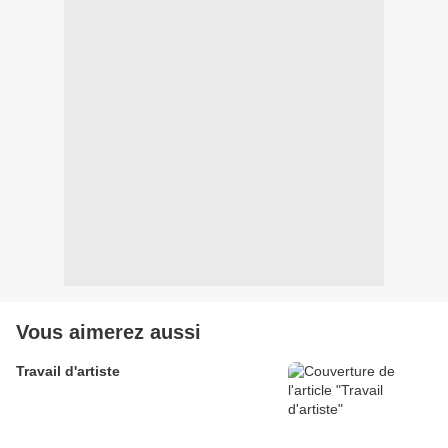
Vous aimerez aussi
Travail d'artiste