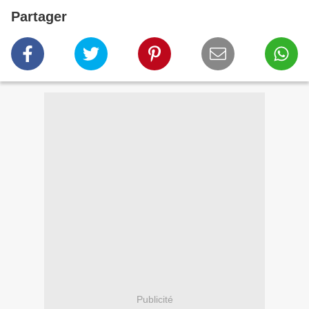
Partager
Publicité