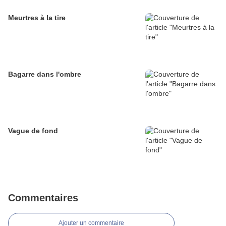
Meurtres à la tire
Bagarre dans l'ombre
Vague de fond
Commentaires
Ajouter un commentaire